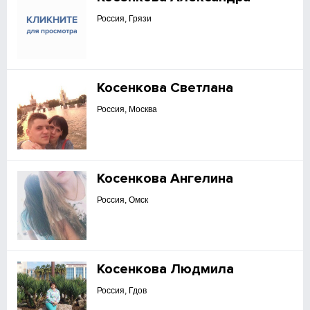
Россия, Грязи
Косенкова Светлана
Россия, Москва
Косенкова Ангелина
Россия, Омск
Косенкова Людмила
Россия, Гдов