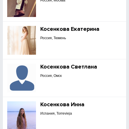
Россия, Москва
Косенкова Екатерина
Россия, Тюмень
Косенкова Светлана
Россия, Омск
Косенкова Инна
Испания, Torrevieja