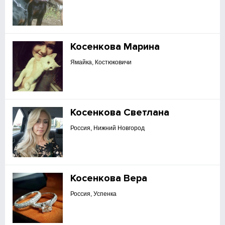
Косенкова Марина
Ямайка, Костюковичи
Косенкова Светлана
Россия, Нижний Новгород
Косенкова Вера
Россия, Успенка