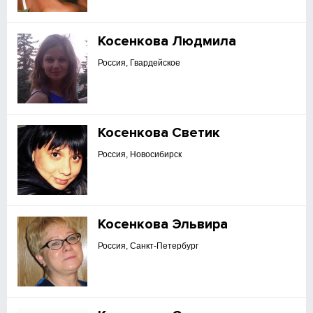
Косенкова Людмила
Россия, Гвардейское
Косенкова Светик
Россия, Новосибирск
Косенкова Эльвира
Россия, Санкт-Петербург