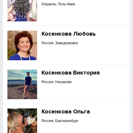
Израиль, Тель-Авив
Косенкова Любовь
Россия, Заводоуковск
Косенкова Виктория
Россия, Назарово
Косенкова Ольга
Россия, Екатеринбург