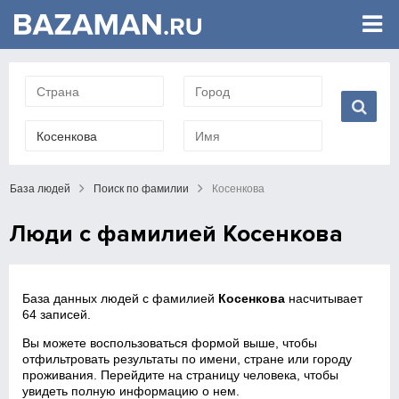
База людей
Поиск по фамилии
Косенкова
Люди с фамилией Косенкова
База данных людей с фамилией
Косенкова
насчитывает
64 записей.
Вы можете воспользоваться формой выше, чтобы
отфильтровать результаты по имени, стране или городу
проживания. Перейдите на страницу человека, чтобы
увидеть полную информацию о нем.