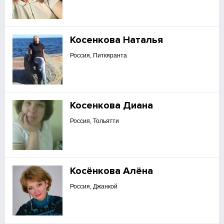
Косенкова Наталья
Россия, Питкяранта
Косенкова Диана
Россия, Тольятти
Косёнкова Алёна
Россия, Джанкой