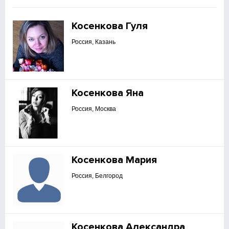
Косенкова Гуля
Россия, Казань
Косенкова Яна
Россия, Москва
Косенкова Мария
Россия, Белгород
Косенкова Александра