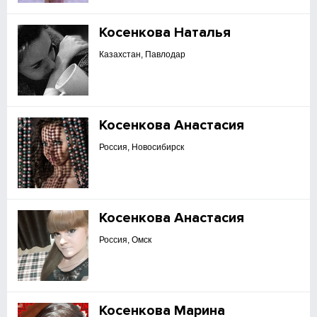
Косенкова Наталья
Казахстан, Павлодар
Косенкова Анастасия
Россия, Новосибирск
Косенкова Анастасия
Россия, Омск
Косенкова Марина