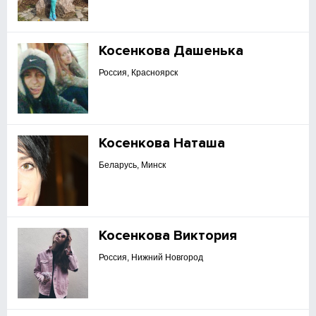
Косенкова Дашенька
Россия, Красноярск
Косенкова Наташа
Беларусь, Минск
Косенкова Виктория
Россия, Нижний Новгород