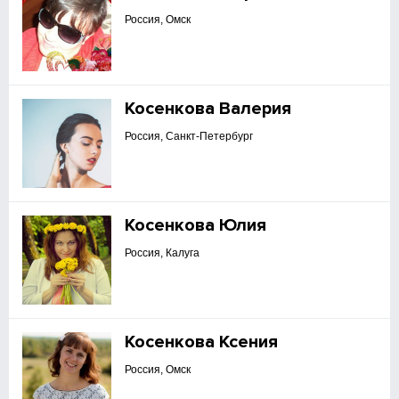
Россия, Омск
Косенкова Валерия
Россия, Санкт-Петербург
Косенкова Юлия
Россия, Калуга
Косенкова Ксения
Россия, Омск