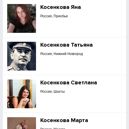
Косенкова Яна
Россия, Приобье
Косенкова Татьяна
Россия, Нижний Новгород
Косенкова Светлана
Россия, Шахты
Косенкова Марта