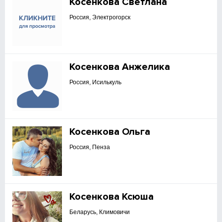
Косенкова Светлана
Россия, Электрогорск
Косенкова Анжелика
Россия, Исилькуль
Косенкова Ольга
Россия, Пенза
Косенкова Ксюша
Беларусь, Климовичи