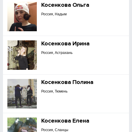
Косенкова Ольга
Россия, Надым
Косенкова Ирина
Россия, Астрахань
Косенкова Полина
Россия, Тюмень
Косенкова Елена
Россия, Сланцы