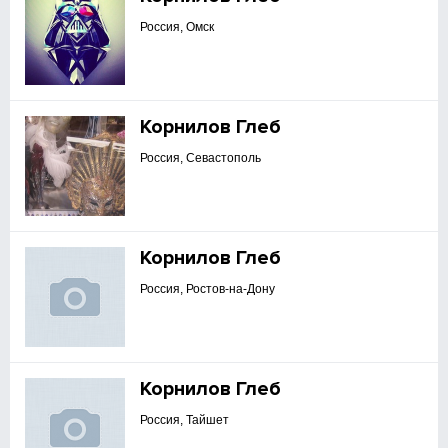
Россия, Омск
Корнилов Глеб
Россия, Севастополь
Корнилов Глеб
Россия, Ростов-на-Дону
Корнилов Глеб
Россия, Тайшет