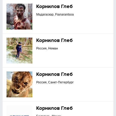
Корнилов Глеб
Мадагаскар, Fianarantsoa
Корнилов Глеб
Россия, Неман
Корнилов Глеб
Россия, Санкт-Петербург
Корнилов Глеб