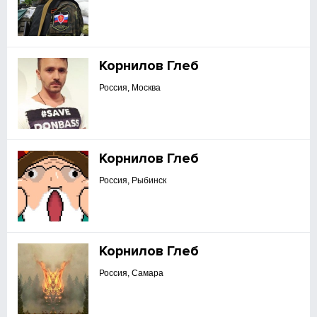
Корнилов Глеб
Россия, Москва
Корнилов Глеб
Россия, Рыбинск
Корнилов Глеб
Россия, Самара