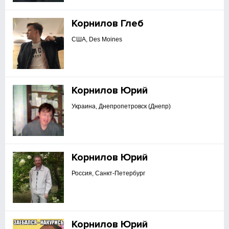
Корнилов Глеб
США, Des Moines
Корнилов Юрий
Украина, Днепропетровск (Днепр)
Корнилов Юрий
Россия, Санкт-Петербург
Корнилов Юрий