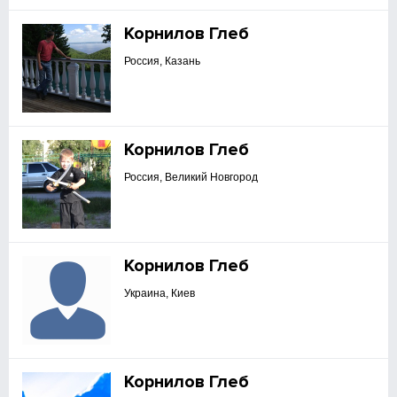
Корнилов Глеб
Россия, Казань
Корнилов Глеб
Россия, Великий Новгород
Корнилов Глеб
Украина, Киев
Корнилов Глеб