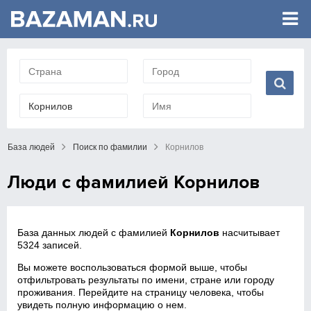
База людей
Поиск по фамилии
Корнилов
Люди с фамилией Корнилов
База данных людей с фамилией
Корнилов
насчитывает
5324 записей.
Вы можете воспользоваться формой выше, чтобы
отфильтровать результаты по имени, стране или городу
проживания. Перейдите на страницу человека, чтобы
увидеть полную информацию о нем.