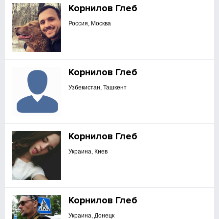
Корнилов Глеб
Россия, Москва
Корнилов Глеб
Узбекистан, Ташкент
Корнилов Глеб
Украина, Киев
Корнилов Глеб
Украина, Донецк