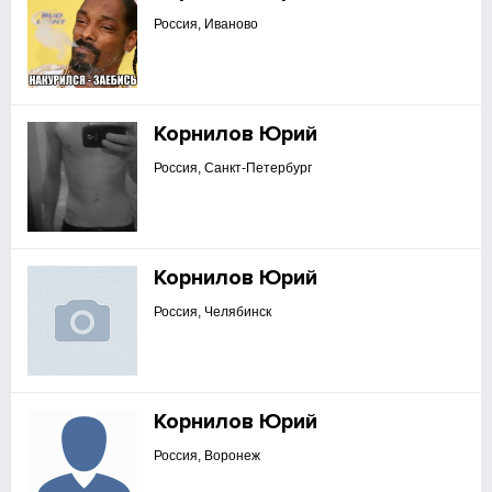
Россия, Иваново
Корнилов Юрий
Россия, Санкт-Петербург
Корнилов Юрий
Россия, Челябинск
Корнилов Юрий
Россия, Воронеж