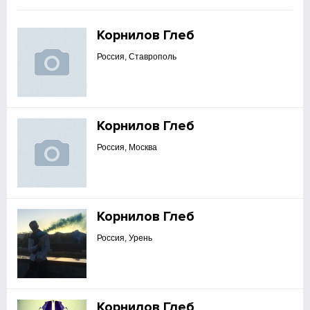
Корнилов Глеб
Россия, Ставрополь
Корнилов Глеб
Россия, Москва
Корнилов Глеб
Россия, Урень
Корнилов Глеб