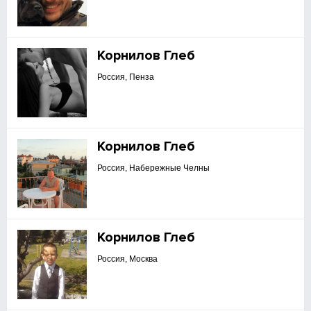
Корнилов Глеб
Россия, Пенза
Корнилов Глеб
Россия, Набережные Челны
Корнилов Глеб
Россия, Москва