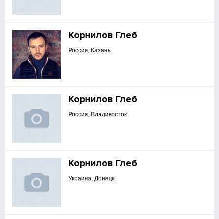
Корнилов Глеб
Россия, Казань
Корнилов Глеб
Россия, Владивосток
Корнилов Глеб
Украина, Донецк