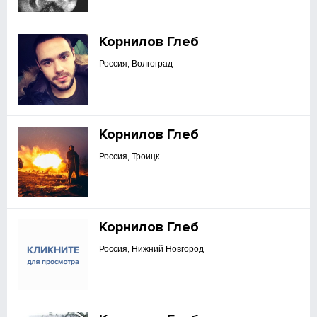
Корнилов Глеб
Россия, Волгоград
Корнилов Глеб
Россия, Троицк
Корнилов Глеб
Россия, Нижний Новгород