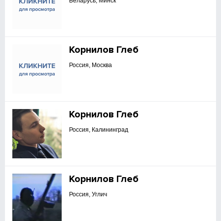
Беларусь, Минск
Корнилов Глеб
Россия, Москва
Корнилов Глеб
Россия, Калининград
Корнилов Глеб
Россия, Углич