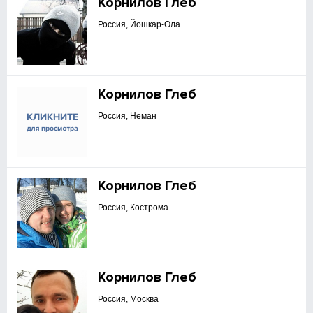
Корнилов Глеб
Россия, Йошкар-Ола
Корнилов Глеб
Россия, Неман
Корнилов Глеб
Россия, Кострома
Корнилов Глеб
Россия, Москва