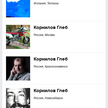
Испания, Terrassa
Корнилов Глеб
Россия, Москва
Корнилов Глеб
Россия, Краснознаменск
Корнилов Глеб
Россия, Новосибирск