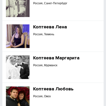
Россия, Санкт-Петербург
Коптяева Лена
Россия, Тюмень
Коптяева Маргарита
Россия, Мурманск
Коптяева Любовь
Россия, Омск