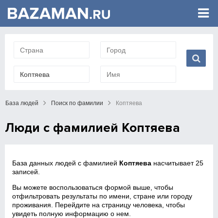
База людей
Поиск по фамилии
Коптяева
Люди с фамилией Коптяева
База данных людей с фамилией
Коптяева
насчитывает 25
записей.
Вы можете воспользоваться формой выше, чтобы
отфильтровать результаты по имени, стране или городу
проживания. Перейдите на страницу человека, чтобы
увидеть полную информацию о нем.