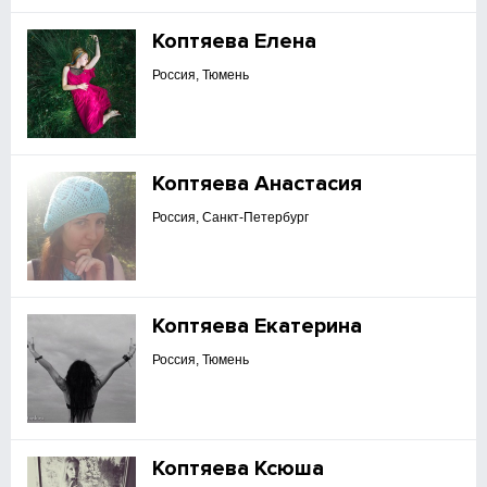
Коптяева Елена
Россия, Тюмень
Коптяева Анастасия
Россия, Санкт-Петербург
Коптяева Екатерина
Россия, Тюмень
Коптяева Ксюша