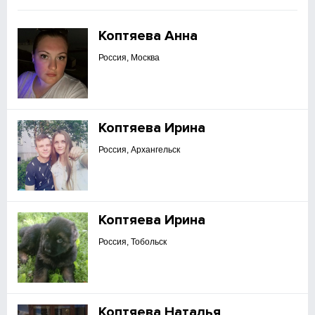
Коптяева Анна
Россия, Москва
Коптяева Ирина
Россия, Архангельск
Коптяева Ирина
Россия, Тобольск
Коптяева Наталья