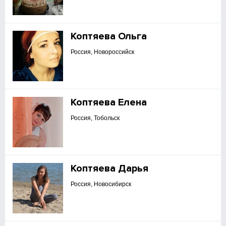
Коптяева Ольга
Россия, Новороссийск
Коптяева Елена
Россия, Тобольск
Коптяева Дарья
Россия, Новосибирск