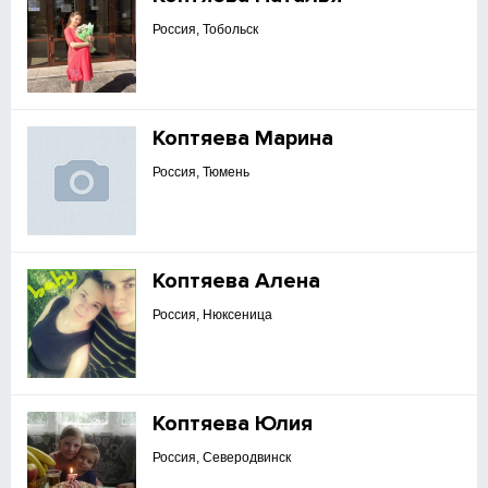
Россия, Тобольск
Коптяева Марина
Россия, Тюмень
Коптяева Алена
Россия, Нюксеница
Коптяева Юлия
Россия, Северодвинск