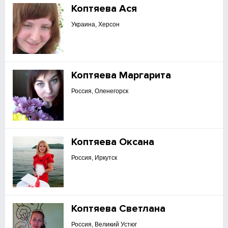
Коптяева Ася
Украина, Херсон
Коптяева Маргарита
Россия, Оленегорск
Коптяева Оксана
Россия, Иркутск
Коптяева Светлана
Россия, Великий Устюг