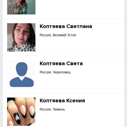
Коптяева Светлана
Россия, Великий Устюг
Коптяева Света
Россия, Череповец
Коптяева Ксения
Россия, Тюмень