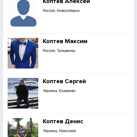
Коптев Алексей
Россия, Новосибирск
Коптев Максим
Россия, Тальменка
Коптев Сергей
Украина, Енакиево
Коптев Денис
Украина, Николаев