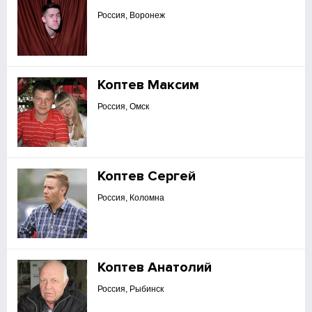
Россия, Воронеж
Коптев Максим
Россия, Омск
Коптев Сергей
Россия, Коломна
Коптев Анатолий
Россия, Рыбинск