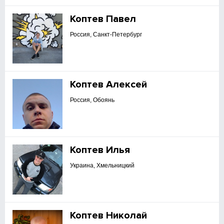
Коптев Павел
Россия, Санкт-Петербург
Коптев Алексей
Россия, Обоянь
Коптев Илья
Украина, Хмельницкий
Коптев Николай