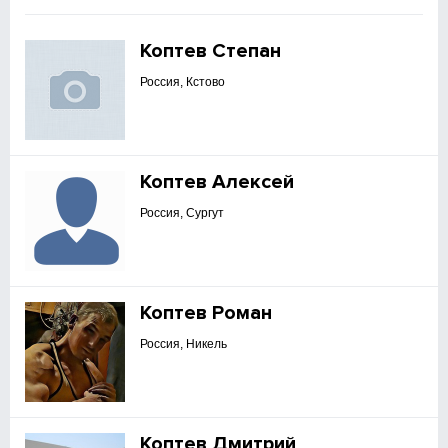
Коптев Степан
Россия, Кстово
Коптев Алексей
Россия, Сургут
Коптев Роман
Россия, Никель
Коптев Дмитрий