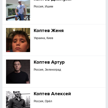
Россия, Ишим
Коптев Женя
Украина, Киев
Коптев Артур
Россия, Зеленоград
Коптев Алексей
Россия, Орёл