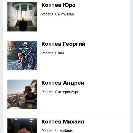
Коптев Юра
Россия, Сыктывкар
Коптев Георгий
Россия, Сочи
Коптев Андрей
Россия, Екатеринбург
Коптев Михаил
Россия, Челябинск