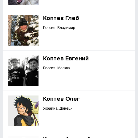
Коптев Глеб
Россия, Владимир
Коптев Евгений
Россия, Москва
Коптев Олег
Украина, Донецк