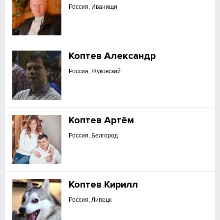
Россия, Иванищи
Коптев Александр
Россия, Жуковский
Коптев Артём
Россия, Белгород
Коптев Кирилл
Россия, Липецк