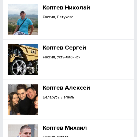
Коптев Николай
Россия, Петухово
Коптев Сергей
Россия, Усть-Лабинск
Коптев Алексей
Беларусь, Лепель
Коптев Михаил