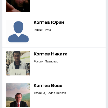
Коптев Юрий
Россия, Тула
Коптев Никита
Россия, Павловск
Коптев Вова
Украина, Белая Церковь