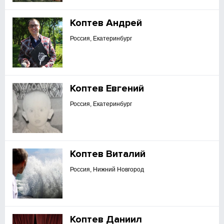
Коптев Андрей
Россия, Екатеринбург
Коптев Евгений
Россия, Екатеринбург
Коптев Виталий
Россия, Нижний Новгород
Коптев Даниил