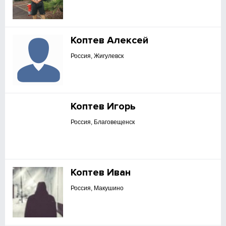
Коптев Алексей
Россия, Жигулевск
Коптев Игорь
Россия, Благовещенск
Коптев Иван
Россия, Макушино