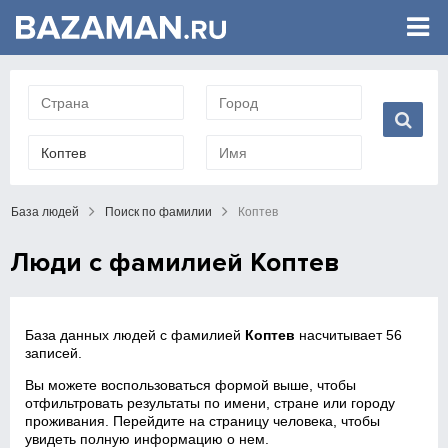
База людей
Поиск по фамилии
Коптев
Люди с фамилией Коптев
База данных людей с фамилией
Коптев
насчитывает 56
записей.
Вы можете воспользоваться формой выше, чтобы
отфильтровать результаты по имени, стране или городу
проживания. Перейдите на страницу человека, чтобы
увидеть полную информацию о нем.