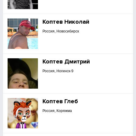
Коптев Николай
Россия, Новосибирск
Коптев Дмитрий
Россия, Ногинск-9
Коптев Глеб
Россия, Коряжма