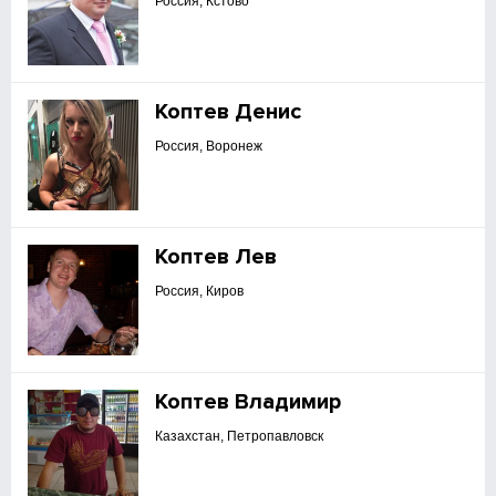
Россия, Кстово
Коптев Денис
Россия, Воронеж
Коптев Лев
Россия, Киров
Коптев Владимир
Казахстан, Петропавловск