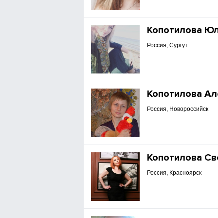
Копотилова Ю
Россия, Сургут
Копотилова Ал
Россия, Новороссийск
Копотилова Св
Россия, Красноярск