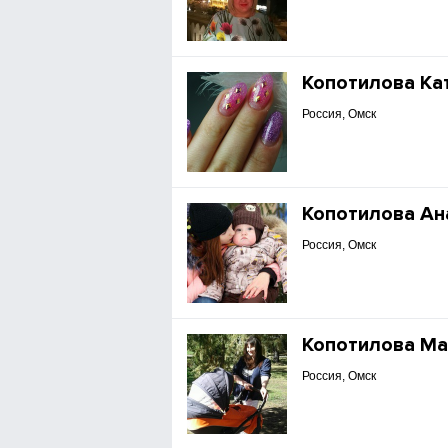
Копотилова Ка
Россия, Омск
Копотилова Ан
Россия, Омск
Копотилова Ма
Россия, Омск