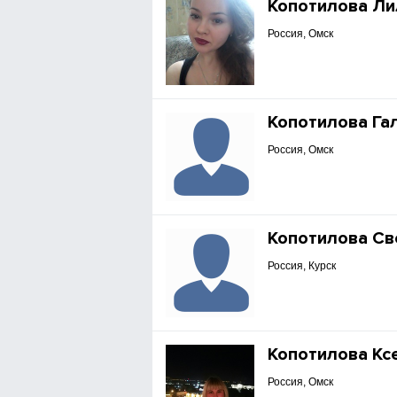
Копотилова Ли
Россия, Омск
Копотилова Га
Россия, Омск
Копотилова Св
Россия, Курск
Копотилова Кс
Россия, Омск