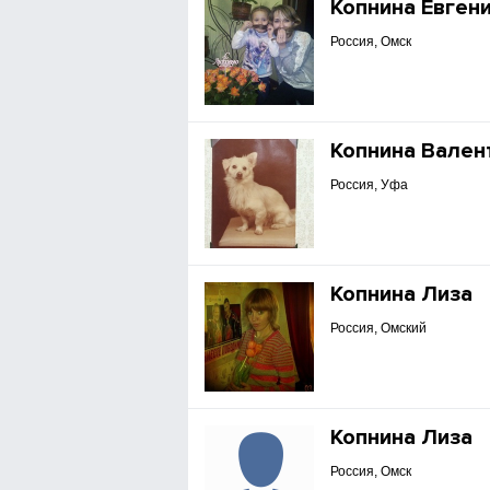
Копнина Евген
Россия, Омск
Копнина Вален
Россия, Уфа
Копнина Лиза
Россия, Омский
Копнина Лиза
Россия, Омск