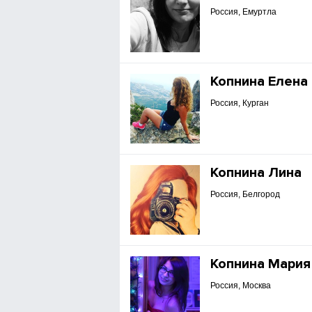
Россия, Емуртла
Копнина Елена
Россия, Курган
Копнина Лина
Россия, Белгород
Копнина Мария
Россия, Москва