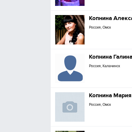
Копнина Алекс
Россия, Омск
Копнина Галин
Россия, Калачинск
Копнина Мария
Россия, Омск