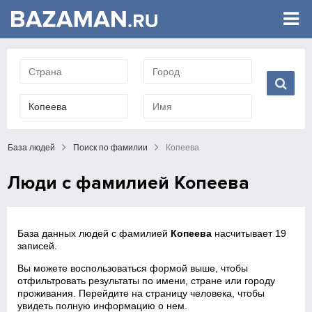
База людей
Поиск по фамилии
Копеева
Люди с фамилией Копеева
База данных людей с фамилией
Копеева
насчитывает 19
записей.
Вы можете воспользоваться формой выше, чтобы
отфильтровать результаты по имени, стране или городу
проживания. Перейдите на страницу человека, чтобы
увидеть полную информацию о нем.