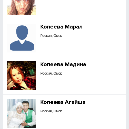
Копеева Марал
Россия, Омск
Копеева Мадина
Россия, Омск
Копеева Агайша
Россия, Омск