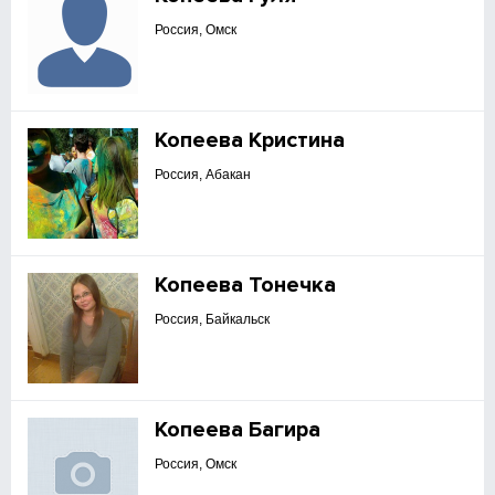
Россия, Омск
Копеева Кристина
Россия, Абакан
Копеева Тонечка
Россия, Байкальск
Копеева Багира
Россия, Омск