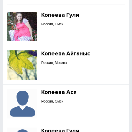
Копеева Гуля
Россия, Омск
Копеева Айганыс
Россия, Москва
Копеева Ася
Россия, Омск
Копеева Гуля