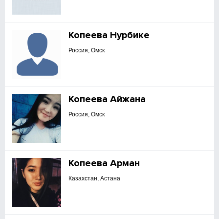
Копеева Нурбике
Россия, Омск
Копеева Айжана
Россия, Омск
Копеева Арман
Казахстан, Астана