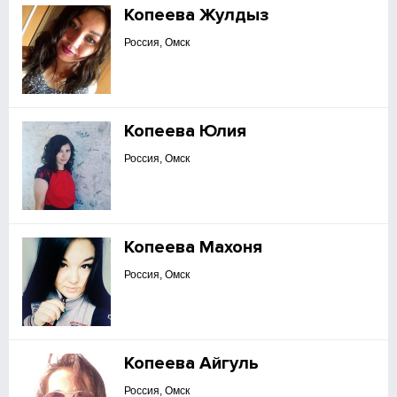
Копеева Жулдыз
Россия, Омск
Копеева Юлия
Россия, Омск
Копеева Махоня
Россия, Омск
Копеева Айгуль
Россия, Омск