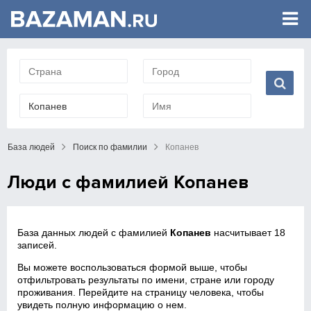
База людей
Поиск по фамилии
Копанев
Люди с фамилией Копанев
База данных людей с фамилией
Копанев
насчитывает 18
записей.
Вы можете воспользоваться формой выше, чтобы
отфильтровать результаты по имени, стране или городу
проживания. Перейдите на страницу человека, чтобы
увидеть полную информацию о нем.