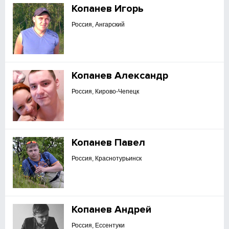
Копанев Игорь
Россия, Ангарский
Копанев Александр
Россия, Кирово-Чепецк
Копанев Павел
Россия, Краснотурьинск
Копанев Андрей
Россия, Ессентуки