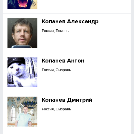
Копанев Александр
Россия, Тюмень
Копанев Антон
Россия, Сызрань
Копанев Дмитрий
Россия, Сызрань