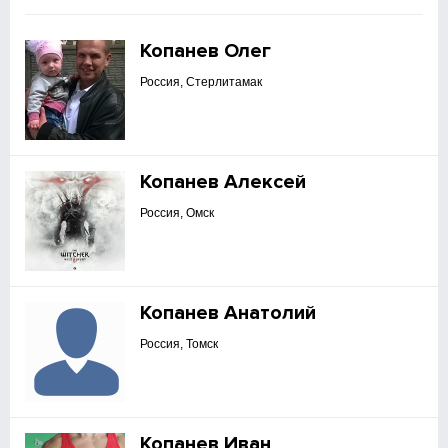
Копанев Олег
Россия, Стерлитамак
Копанев Алексей
Россия, Омск
Копанев Анатолий
Россия, Томск
Копанев Иван