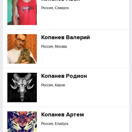
Россия, Северск
Копанев Валерий
Россия, Москва
Копанев Родион
Россия, Киров
Копанев Артем
Россия, Елабуга