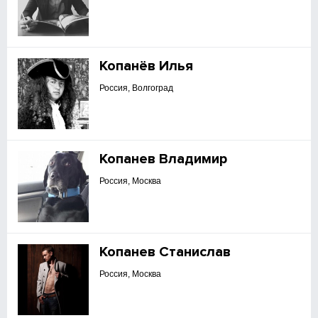
Копанёв Илья
Россия, Волгоград
Копанев Владимир
Россия, Москва
Копанев Станислав
Россия, Москва