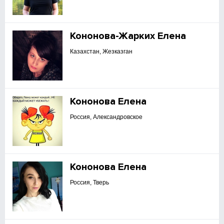
Кононова-Жарких Елена
Казахстан, Жезказган
Кононова Елена
Россия, Александровское
Кононова Елена
Россия, Тверь