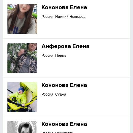
Кононова Елена
Россия, Нижний Новгород
Анферова Елена
Россия, Пермь
Кононова Елена
Россия, Суджа
Кононова Елена