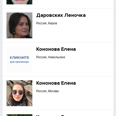
Даровских Леночка
Россия, Киров
Кононова Елена
Россия, Никольское
Кононова Елена
Россия, Москва