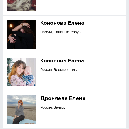
Кононова Елена
Россия, Санкт-Петербург
Кононова Елена
Россия, Электросталь
Дроняева Елена
Россия, Вельск