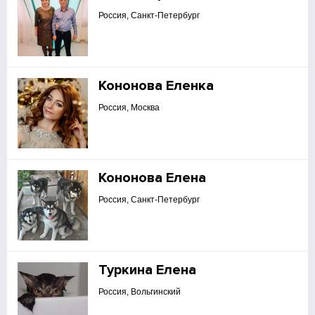
Россия, Санкт-Петербург
Кононова Еленка
Россия, Москва
Кононова Елена
Россия, Санкт-Петербург
Туркина Елена
Россия, Вольгинский