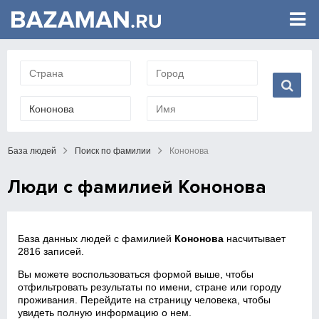
База людей
Поиск по фамилии
Кононова
Люди с фамилией Кононова
База данных людей с фамилией
Кононова
насчитывает
2816 записей.
Вы можете воспользоваться формой выше, чтобы
отфильтровать результаты по имени, стране или городу
проживания. Перейдите на страницу человека, чтобы
увидеть полную информацию о нем.