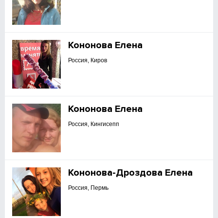
Кононова Елена
Россия, Киров
Кононова Елена
Россия, Кингисепп
Кононова-Дроздова Елена
Россия, Пермь