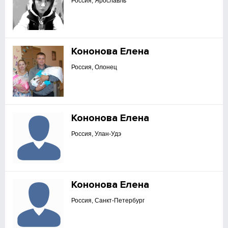
Россия, Ярославль
Кононова Елена
Россия, Олонец
Кононова Елена
Россия, Улан-Удэ
Кононова Елена
Россия, Санкт-Петербург