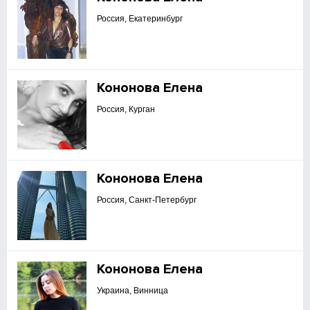
Россия, Екатеринбург
Кононова Елена
Россия, Курган
Кононова Елена
Россия, Санкт-Петербург
Кононова Елена
Украина, Винница