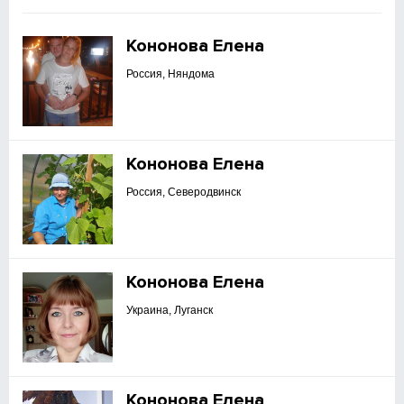
Кононова Елена
Россия, Няндома
Кононова Елена
Россия, Северодвинск
Кононова Елена
Украина, Луганск
Кононова Елена