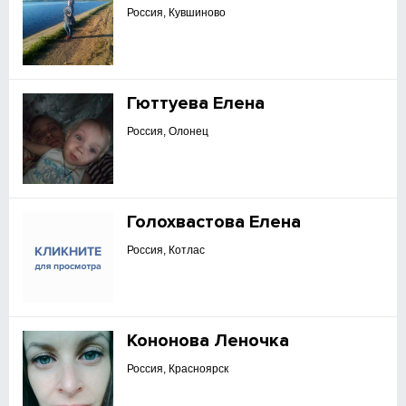
Россия, Кувшиново
Гюттуева Елена
Россия, Олонец
Голохвастова Елена
Россия, Котлас
Кононова Леночка
Россия, Красноярск