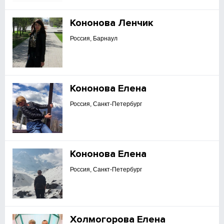
Кононова Ленчик
Россия, Барнаул
Кононова Елена
Россия, Санкт-Петербург
Кононова Елена
Россия, Санкт-Петербург
Холмогорова Елена