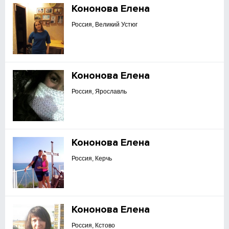
Кононова Елена
Россия, Великий Устюг
Кононова Елена
Россия, Ярославль
Кононова Елена
Россия, Керчь
Кононова Елена
Россия, Кстово