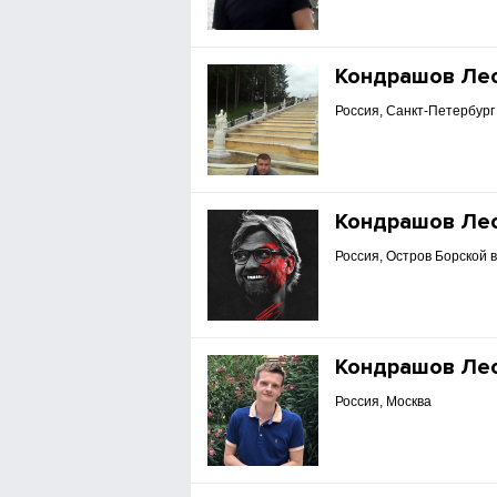
Кондрашов Ле
Россия, Санкт-Петербург
Кондрашов Ле
Россия, Остров Борской 
Кондрашов Ле
Россия, Москва