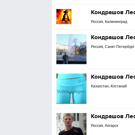
Кондрашов Ле
Россия, Калининград
Кондрашов Ле
Россия, Санкт-Петербург
Кондрашов Ле
Казахстан, Костанай
Кондрашов Ле
Россия, Ангарск