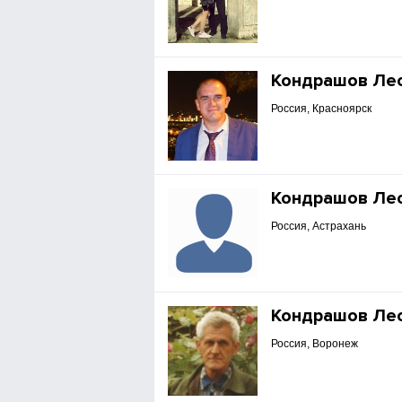
Кондрашов Ле
Россия, Красноярск
Кондрашов Ле
Россия, Астрахань
Кондрашов Ле
Россия, Воронеж