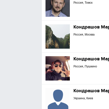
Россия, Томск
Кондрашов Ма
Россия, Москва
Кондрашов Ма
Россия, Пушкино
Кондрашов Ма
Украина, Киев