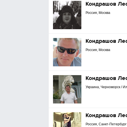
Кондрашов Ле
Россия, Москва
Кондрашов Ле
Россия, Москва
Кондрашов Ле
Украина, Черноморск / И
Кондрашов Ле
Россия, Санкт-Петербург