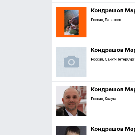
Кондрашов Ма
Россия, Балаково
Кондрашов Ма
Россия, Санкт-Петербург
Кондрашов Ма
Россия, Калуга
Кондрашов Ма