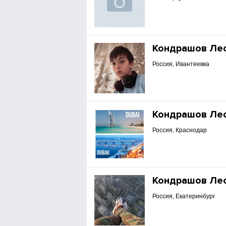
Кондрашов Ле
Россия, Ивантеевка
Кондрашов Ле
Россия, Краснодар
Кондрашов Ле
Россия, Екатеринбург