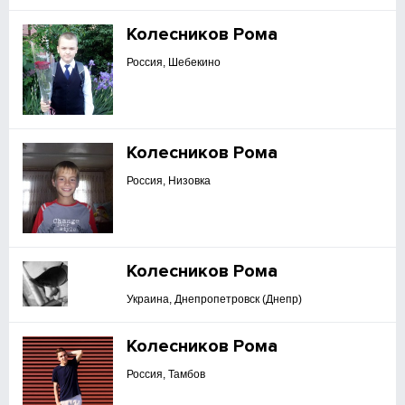
Колесников Рома
Россия, Шебекино
Колесников Рома
Россия, Низовка
Колесников Рома
Украина, Днепропетровск (Днепр)
Колесников Рома
Россия, Тамбов