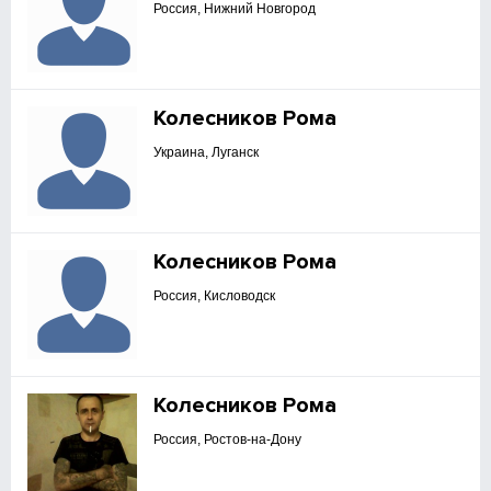
Россия, Нижний Новгород
Колесников Рома
Украина, Луганск
Колесников Рома
Россия, Кисловодск
Колесников Рома
Россия, Ростов-на-Дону