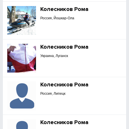
Колесников Рома
Россия, Йошкар-Ола
Колесников Рома
Украина, Луганск
Колесников Рома
Россия, Липецк
Колесников Рома