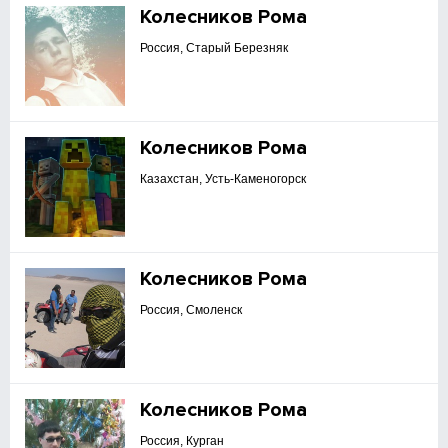
Колесников Рома
Россия, Старый Березняк
Колесников Рома
Казахстан, Усть-Каменогорск
Колесников Рома
Россия, Смоленск
Колесников Рома
Россия, Курган