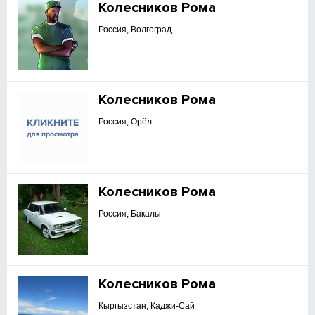
Колесников Рома
Россия, Волгоград
Колесников Рома
Россия, Орёл
Колесников Рома
Россия, Бакалы
Колесников Рома
Кыргызстан, Каджи-Сай