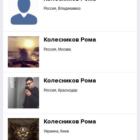
Россия, Владикавказ
Колесников Рома
Россия, Москва
Колесников Рома
Россия, Краснодар
Колесников Рома
Украина, Киев