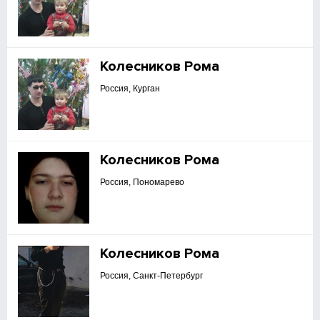
Колесников Рома
Россия, Курган
Колесников Рома
Россия, Пономарево
Колесников Рома
Россия, Санкт-Петербург