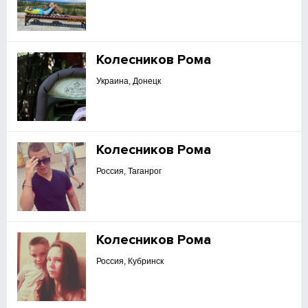
Колесников Рома
Украина, Донецк
Колесников Рома
Россия, Таганрог
Колесников Рома
Россия, Кубринск