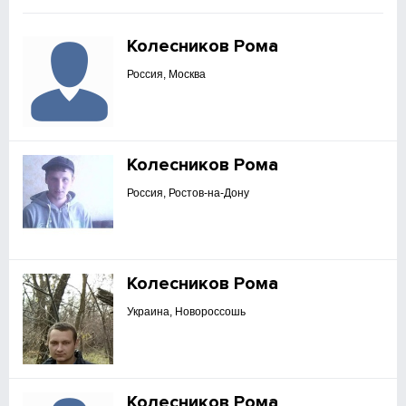
Колесников Рома
Россия, Москва
Колесников Рома
Россия, Ростов-на-Дону
Колесников Рома
Украина, Новороссошь
Колесников Рома