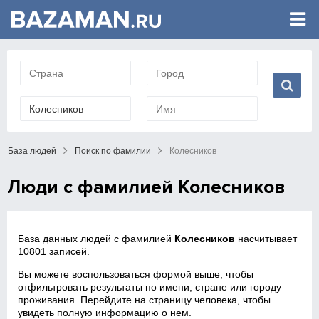
База людей
Поиск по фамилии
Колесников
Люди с фамилией Колесников
База данных людей с фамилией
Колесников
насчитывает
10801 записей.
Вы можете воспользоваться формой выше, чтобы
отфильтровать результаты по имени, стране или городу
проживания. Перейдите на страницу человека, чтобы
увидеть полную информацию о нем.