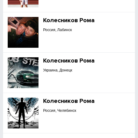
Колесников Рома
Россия, Лабинск
Колесников Рома
Украина, Донецк
Колесников Рома
Россия, Челябинск