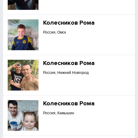
Колесников Рома
Россия, Омск
Колесников Рома
Россия, Нижний Новгород
Колесников Рома
Россия, Камышин