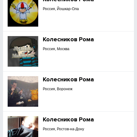
Россия, Йошкар-Ола
Колесников Рома
Россия, Москва
Колесников Рома
Россия, Воронеж
Колесников Рома
Россия, Ростов-на-Дону