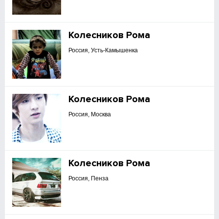
Колесников Рома
Россия, Усть-Камышенка
Колесников Рома
Россия, Москва
Колесников Рома
Россия, Пенза