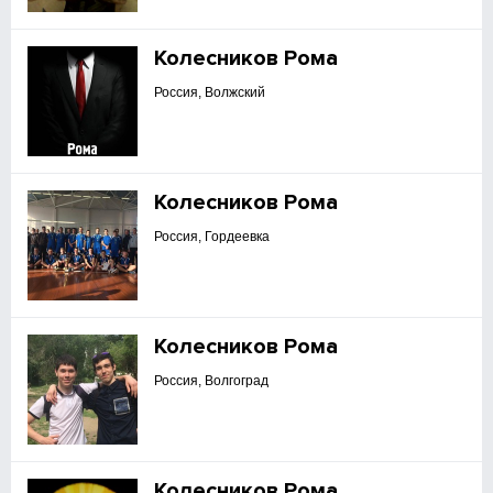
Колесников Рома
Россия, Волжский
Колесников Рома
Россия, Гордеевка
Колесников Рома
Россия, Волгоград
Колесников Рома