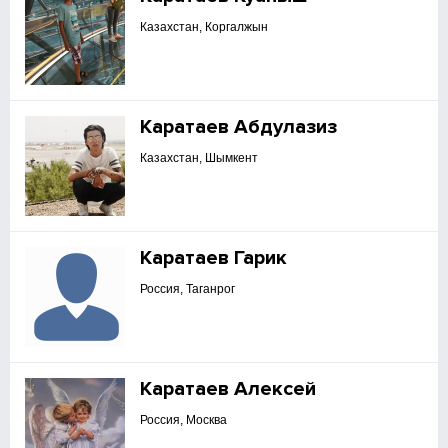
Казахстан, Коргалжын
Каратаев Абдулазиз
Казахстан, Шымкент
Каратаев Гарик
Россия, Таганрог
Каратаев Алексей
Россия, Москва