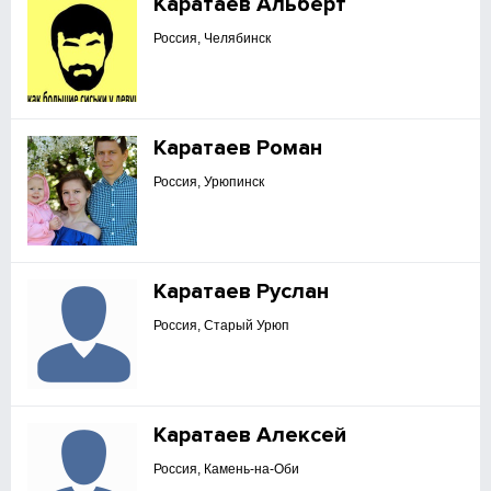
Каратаев Альберт
Россия, Челябинск
Каратаев Роман
Россия, Урюпинск
Каратаев Руслан
Россия, Старый Урюп
Каратаев Алексей
Россия, Камень-на-Оби