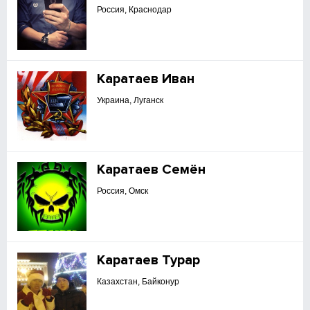
Россия, Краснодар
Каратаев Иван
Украина, Луганск
Каратаев Семён
Россия, Омск
Каратаев Турар
Казахстан, Байконур