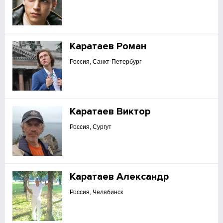
Каратаев Роман
Россия, Санкт-Петербург
Каратаев Виктор
Россия, Сургут
Каратаев Александр
Россия, Челябинск