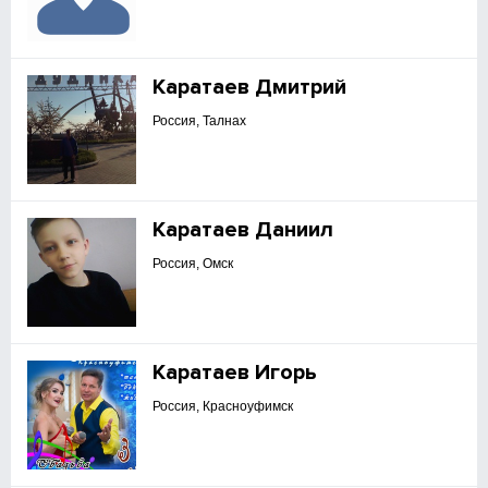
Каратаев Дмитрий
Россия, Талнах
Каратаев Даниил
Россия, Омск
Каратаев Игорь
Россия, Красноуфимск