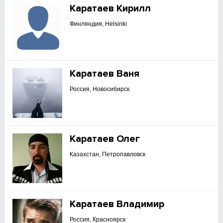
Каратаев Кирилл
Финляндия, Helsinki
Каратаев Ваня
Россия, Новосибирск
Каратаев Олег
Казахстан, Петропавловск
Каратаев Владимир
Россия, Красноярск