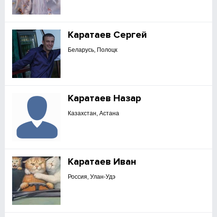
Каратаев Сергей
Беларусь, Полоцк
Каратаев Назар
Казахстан, Астана
Каратаев Иван
Россия, Улан-Удэ