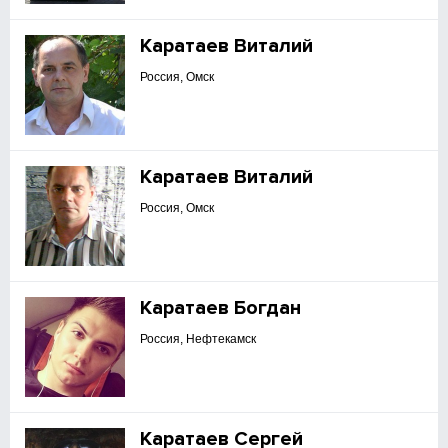
Каратаев Виталий
Россия, Омск
Каратаев Виталий
Россия, Омск
Каратаев Богдан
Россия, Нефтекамск
Каратаев Сергей