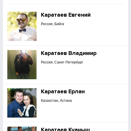
Каратаев Евгений
Россия, Бийск
Каратаев Владимир
Россия, Санкт-Петербург
Каратаев Ерлан
Казахстан, Астана
Каратаев Куаныш