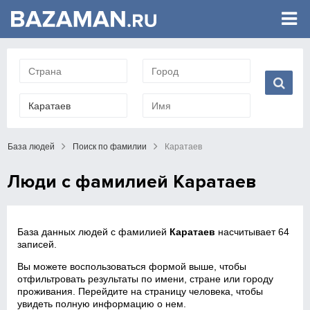
База людей
Поиск по фамилии
Каратаев
Люди с фамилией Каратаев
База данных людей с фамилией
Каратаев
насчитывает 64
записей.
Вы можете воспользоваться формой выше, чтобы
отфильтровать результаты по имени, стране или городу
проживания. Перейдите на страницу человека, чтобы
увидеть полную информацию о нем.