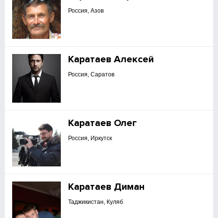
Россия, Азов
Каратаев Алексей
Россия, Саратов
Каратаев Олег
Россия, Иркутск
Каратаев Диман
Таджикистан, Куляб