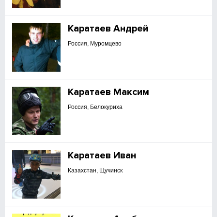
Каратаев Андрей
Россия, Муромцево
Каратаев Максим
Россия, Белокуриха
Каратаев Иван
Казахстан, Щучинск