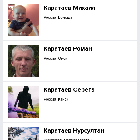
Каратаев Михаил
Россия, Вологда
Каратаев Роман
Россия, Омск
Каратаев Серега
Россия, Канск
Каратаев Нурсултан