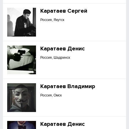
Каратаев Сергей
Россия, Якутск
Каратаев Денис
Россия, Шадринск
Каратаев Владимир
Россия, Омск
Каратаев Денис