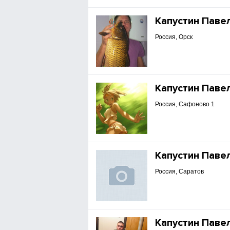
Капустин Паве
Россия, Орск
Капустин Паве
Россия, Сафоново 1
Капустин Паве
Россия, Саратов
Капустин Паве