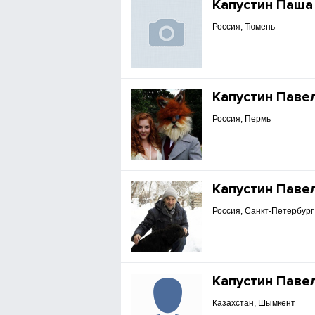
Капустин Паша
Россия, Тюмень
Капустин Паве
Россия, Пермь
Капустин Паве
Россия, Санкт-Петербург
Капустин Паве
Казахстан, Шымкент