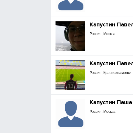
Капустин Паве
Россия, Москва
Капустин Паве
Россия, Краснознаменск
Капустин Паша
Россия, Москва