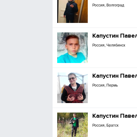
Россия, Волгоград
Капустин Паве
Россия, Челябинск
Капустин Паве
Россия, Пермь
Капустин Паве
Россия, Братск