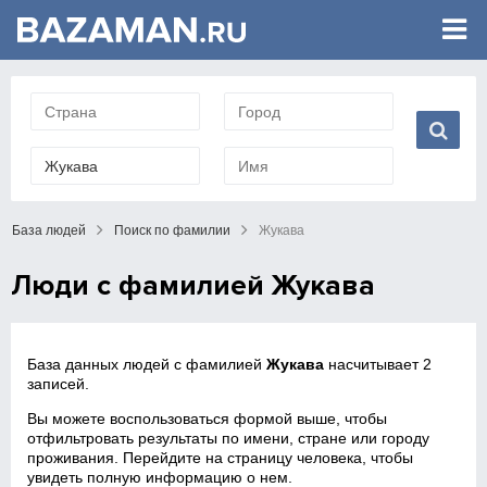
База людей
Поиск по фамилии
Жукава
Люди с фамилией Жукава
База данных людей с фамилией
Жукава
насчитывает 2
записей.
Вы можете воспользоваться формой выше, чтобы
отфильтровать результаты по имени, стране или городу
проживания. Перейдите на страницу человека, чтобы
увидеть полную информацию о нем.