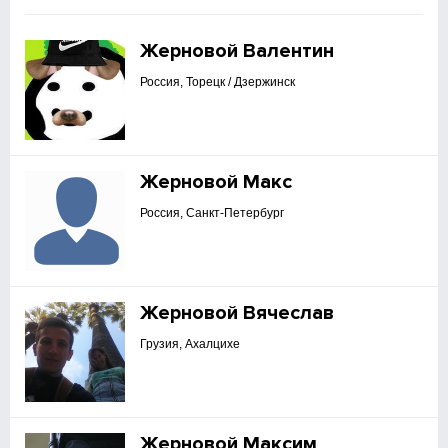
Жерновой Валентин
Россия, Торецк / Дзержинск
Жерновой Макс
Россия, Санкт-Петербург
Жерновой Вячеслав
Грузия, Ахалцихе
Жерновой Максим