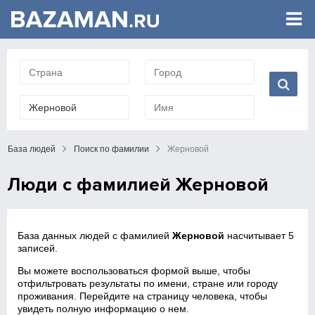
База людей
Поиск по фамилии
Жерновой
Люди с фамилией Жерновой
База данных людей с фамилией
Жерновой
насчитывает 5
записей.
Вы можете воспользоваться формой выше, чтобы
отфильтровать результаты по имени, стране или городу
проживания. Перейдите на страницу человека, чтобы
увидеть полную информацию о нем.