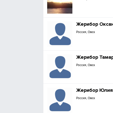
Жерибор Окса
Россия, Омск
Жерибор Тама
Россия, Омск
Жерибор Юлия
Россия, Омск