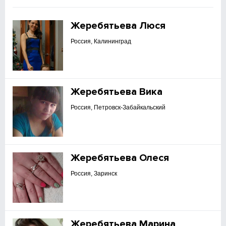
Жеребятьева Люся
Россия, Калининград
Жеребятьева Вика
Россия, Петровск-Забайкальский
Жеребятьева Олеся
Россия, Заринск
Жеребятьева Марина