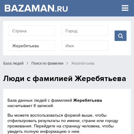
База людей
Поиск по фамилии
Жеребятьева
Люди с фамилией Жеребятьева
База данных людей с фамилией
Жеребятьева
насчитывает 8 записей.
Вы можете воспользоваться формой выше, чтобы
отфильтровать результаты по имени, стране или городу
проживания. Перейдите на страницу человека, чтобы
увидеть полную информацию о нем.