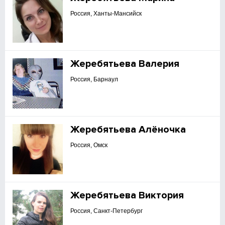
Россия, Ханты-Мансийск
Жеребятьева Валерия
Россия, Барнаул
Жеребятьева Алёночка
Россия, Омск
Жеребятьева Виктория
Россия, Санкт-Петербург