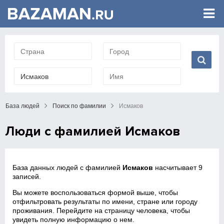
База людей
Поиск по фамилии
Исмаков
Люди с фамилией Исмаков
База данных людей с фамилией
Исмаков
насчитывает 9
записей.
Вы можете воспользоваться формой выше, чтобы
отфильтровать результаты по имени, стране или городу
проживания. Перейдите на страницу человека, чтобы
увидеть полную информацию о нем.