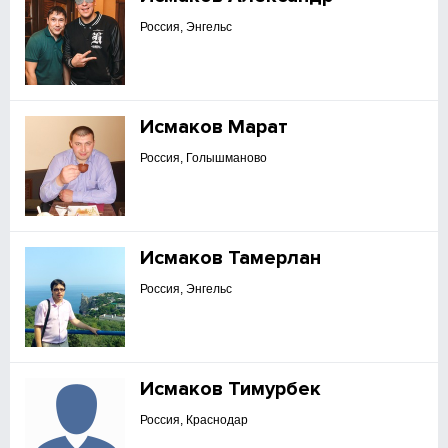
Россия, Энгельс
Исмаков Марат
Россия, Голышманово
Исмаков Тамерлан
Россия, Энгельс
Исмаков Тимурбек
Россия, Краснодар