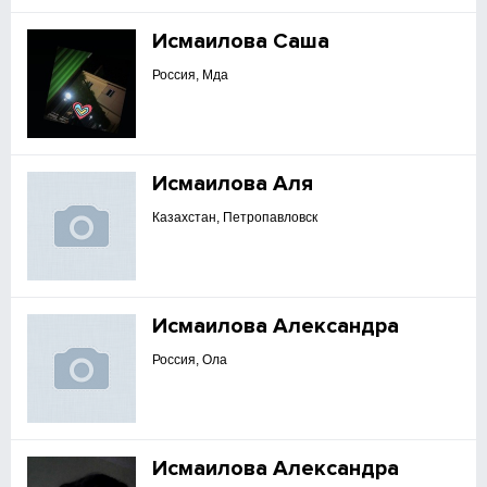
Исмаилова Саша
Россия, Мда
Исмаилова Аля
Казахстан, Петропавловск
Исмаилова Александра
Россия, Ола
Исмаилова Александра