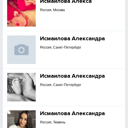
Исмаилова Алекса
Россия, Москва
Исмаилова Александра
Россия, Санкт-Петербург
Исмаилова Александра
Россия, Санкт-Петербург
Исмаилова Александра
Россия, Тюмень