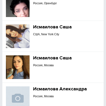
Россия, Оренбург
Исмаилова Саша
США, New York City
Исмаилова Саша
Россия, Москва
Исмаилова Александра
Россия, Москва