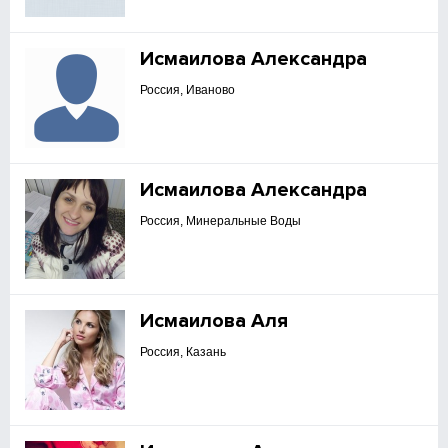
Исмаилова Александра
Россия, Иваново
Исмаилова Александра
Россия, Минеральные Воды
Исмаилова Аля
Россия, Казань