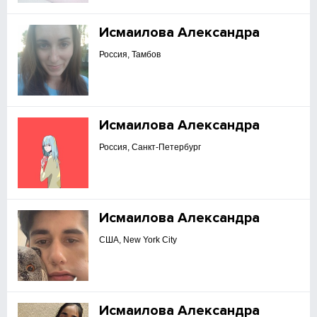
Исмаилова Александра
Россия, Тамбов
Исмаилова Александра
Россия, Санкт-Петербург
Исмаилова Александра
США, New York City
Исмаилова Александра