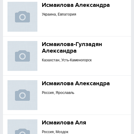
Исмаилова Александра
Украина, Евпатория
Исмаилова-Гулзадян
Александра
Казахстан, Усть-Каменогорск
Исмаилова Александра
Россия, Ярославль
Исмаилова Аля
Россия, Моздок