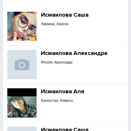
Исмаилова Саша
Украина, Херсон
Исмаилова Александра
Россия, Краснодар
Исмаилова Аля
Казахстан, Алматы
Исмаилова Саша