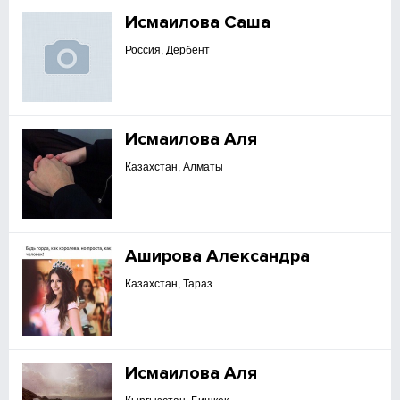
Исмаилова Саша
Россия, Дербент
Исмаилова Аля
Казахстан, Алматы
Аширова Александра
Казахстан, Тараз
Исмаилова Аля