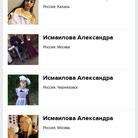
Россия, Казань
Исмаилова Александра
Россия, Москва
Исмаилова Александра
Россия, Черняховск
Исмаилова Александра
Россия, Москва