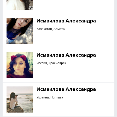
Исмаилова Александра
Казахстан, Алматы
Исмаилова Александра
Россия, Красноярск
Исмаилова Александра
Украина, Полтава