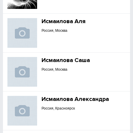
Исмаилова Аля
Россия, Москва
Исмаилова Саша
Россия, Москва
Исмаилова Александра
Россия, Красноярск