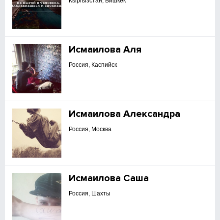
Кыргызстан, Бишкек
Исмаилова Аля
Россия, Каспийск
Исмаилова Александра
Россия, Москва
Исмаилова Саша
Россия, Шахты