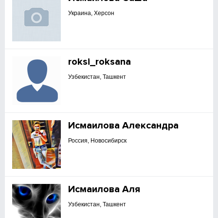
Украина, Херсон
roksi_roksana
Узбекистан, Ташкент
Исмаилова Александра
Россия, Новосибирск
Исмаилова Аля
Узбекистан, Ташкент