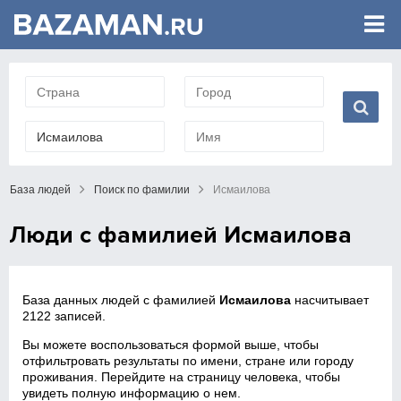
База людей
Поиск по фамилии
Исмаилова
Люди с фамилией Исмаилова
База данных людей с фамилией
Исмаилова
насчитывает
2122 записей.
Вы можете воспользоваться формой выше, чтобы
отфильтровать результаты по имени, стране или городу
проживания. Перейдите на страницу человека, чтобы
увидеть полную информацию о нем.