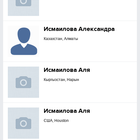
Исмаилова Александра
Казахстан, Алматы
Исмаилова Аля
Кыргызстан, Нарын
Исмаилова Аля
США, Houston