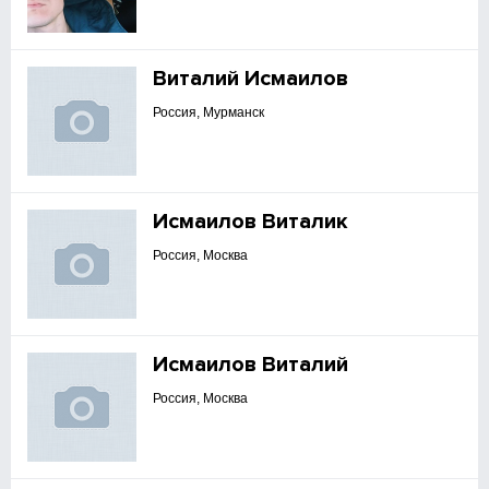
Виталий Исмаилов
Россия, Мурманск
Исмаилов Виталик
Россия, Москва
Исмаилов Виталий
Россия, Москва