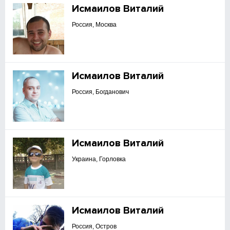
Исмаилов Виталий
Россия, Москва
Исмаилов Виталий
Россия, Богданович
Исмаилов Виталий
Украина, Горловка
Исмаилов Виталий
Россия, Остров