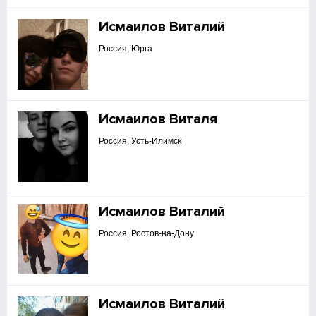
Исмаилов Виталий
Россия, Юрга
Исмаилов Виталя
Россия, Усть-Илимск
Исмаилов Виталий
Россия, Ростов-на-Дону
Исмаилов Виталий