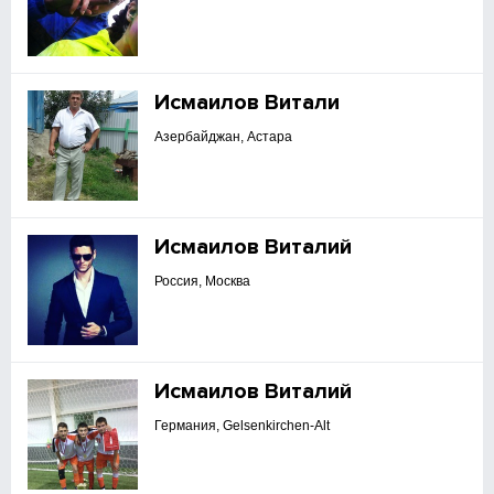
Исмаилов Витали
Азербайджан, Астара
Исмаилов Виталий
Россия, Москва
Исмаилов Виталий
Германия, Gelsenkirchen-Alt