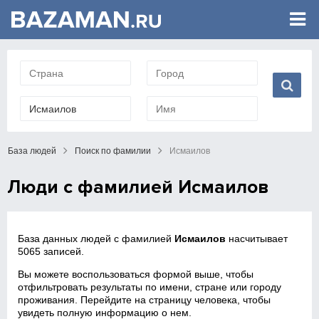
База людей
Поиск по фамилии
Исмаилов
Люди с фамилией Исмаилов
База данных людей с фамилией
Исмаилов
насчитывает
5065 записей.
Вы можете воспользоваться формой выше, чтобы
отфильтровать результаты по имени, стране или городу
проживания. Перейдите на страницу человека, чтобы
увидеть полную информацию о нем.