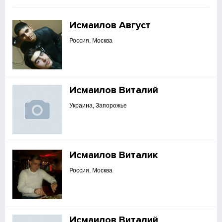
Исмаилов Август
Россия, Москва
Исмаилов Виталий
Украина, Запорожье
Исмаилов Виталик
Россия, Москва
Исмаилов Виталий