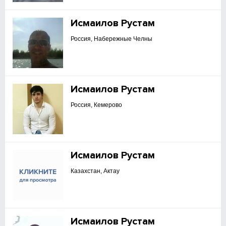
Исмаилов Рустам
Россия, Набережные Челны
Исмаилов Рустам
Россия, Кемерово
Исмаилов Рустам
Казахстан, Актау
Исмаилов Рустам