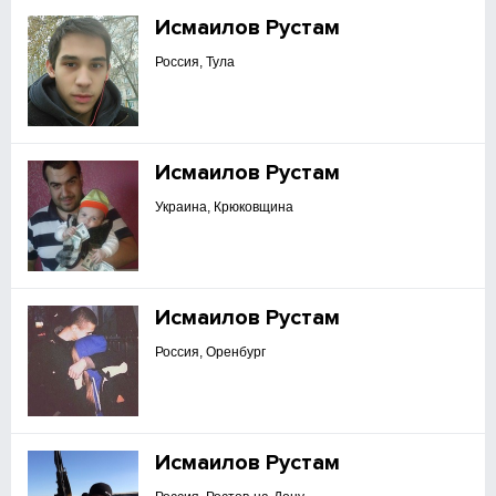
Исмаилов Рустам
Россия, Тула
Исмаилов Рустам
Украина, Крюковщина
Исмаилов Рустам
Россия, Оренбург
Исмаилов Рустам