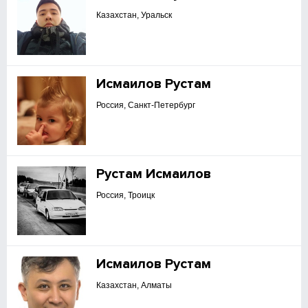
Казахстан, Уральск
Исмаилов Рустам
Россия, Санкт-Петербург
Рустам Исмаилов
Россия, Троицк
Исмаилов Рустам
Казахстан, Алматы