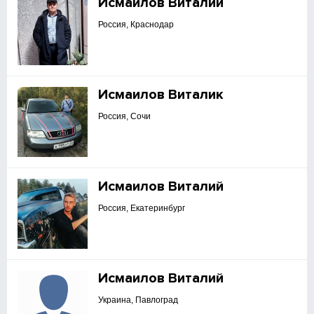
Исмаилов Виталий
Россия, Краснодар
Исмаилов Виталик
Россия, Сочи
Исмаилов Виталий
Россия, Екатеринбург
Исмаилов Виталий
Украина, Павлоград