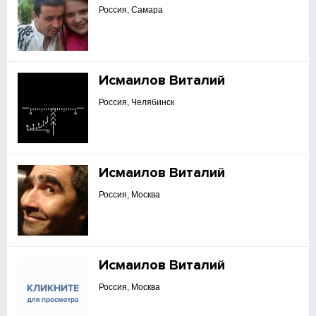
Россия, Самара
Исмаилов Виталий
Россия, Челябинск
Исмаилов Виталий
Россия, Москва
Исмаилов Виталий
Россия, Москва