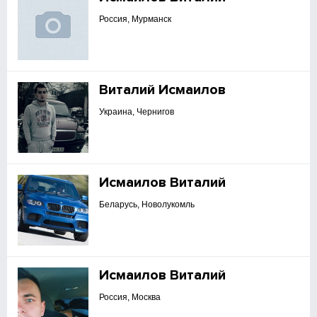
Россия, Мурманск
Виталий Исмаилов
Украина, Чернигов
Исмаилов Виталий
Беларусь, Новолукомль
Исмаилов Виталий
Россия, Москва