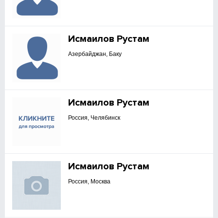
Исмаилов Рустам
Азербайджан, Баку
Исмаилов Рустам
Россия, Челябинск
Исмаилов Рустам
Россия, Москва