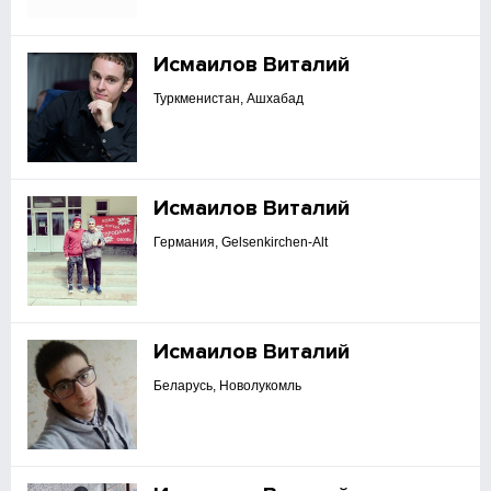
Исмаилов Виталий
Туркменистан, Ашхабад
Исмаилов Виталий
Германия, Gelsenkirchen-Alt
Исмаилов Виталий
Беларусь, Новолукомль