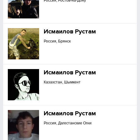
Россия, Ростов-на-Дону
Исмаилов Рустам
Россия, Брянск
Исмаилов Рустам
Казахстан, Шымкент
Исмаилов Рустам
Россия, Дагестанские Огни