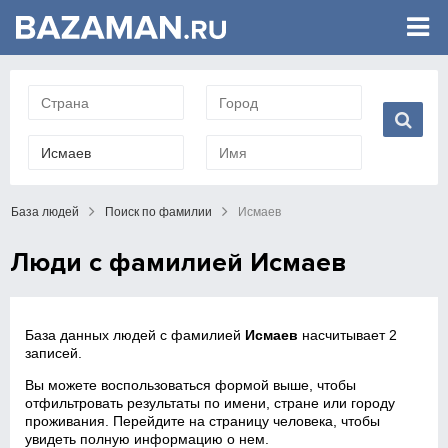
База людей
Поиск по фамилии
Исмаев
Люди с фамилией Исмаев
База данных людей с фамилией
Исмаев
насчитывает 2
записей.
Вы можете воспользоваться формой выше, чтобы
отфильтровать результаты по имени, стране или городу
проживания. Перейдите на страницу человека, чтобы
увидеть полную информацию о нем.