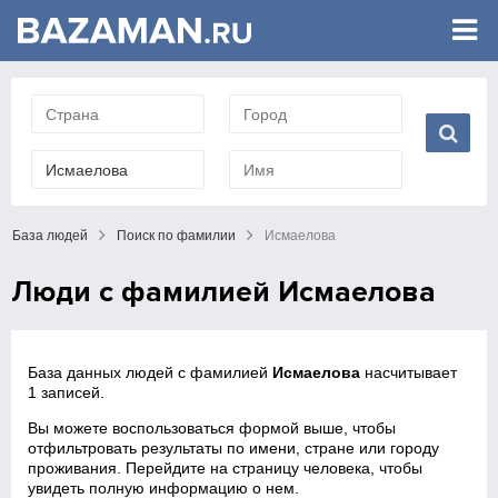
База людей
Поиск по фамилии
Исмаелова
Люди с фамилией Исмаелова
База данных людей с фамилией
Исмаелова
насчитывает
1 записей.
Вы можете воспользоваться формой выше, чтобы
отфильтровать результаты по имени, стране или городу
проживания. Перейдите на страницу человека, чтобы
увидеть полную информацию о нем.