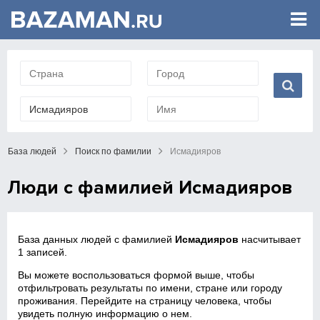
База людей
Поиск по фамилии
Исмадияров
Люди с фамилией Исмадияров
База данных людей с фамилией
Исмадияров
насчитывает
1 записей.
Вы можете воспользоваться формой выше, чтобы
отфильтровать результаты по имени, стране или городу
проживания. Перейдите на страницу человека, чтобы
увидеть полную информацию о нем.