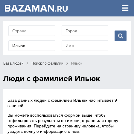
База людей
Поиск по фамилии
Ильюк
Люди с фамилией Ильюк
База данных людей с фамилией
Ильюк
насчитывает 9
записей.
Вы можете воспользоваться формой выше, чтобы
отфильтровать результаты по имени, стране или городу
проживания. Перейдите на страницу человека, чтобы
увидеть полную информацию о нем.