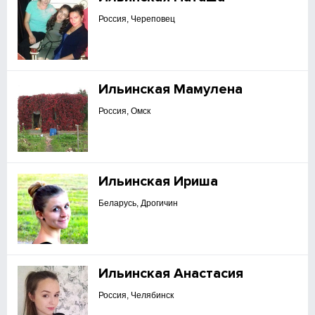
Россия, Череповец
Ильинская Мамулена
Россия, Омск
Ильинская Ириша
Беларусь, Дрогичин
Ильинская Анастасия
Россия, Челябинск