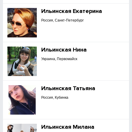
Ильинская Екатерина
Россия, Санкт-Петербург
Ильинская Нина
Украина, Первомайск
Ильинская Татьяна
Россия, Кубинка
Ильинская Милана