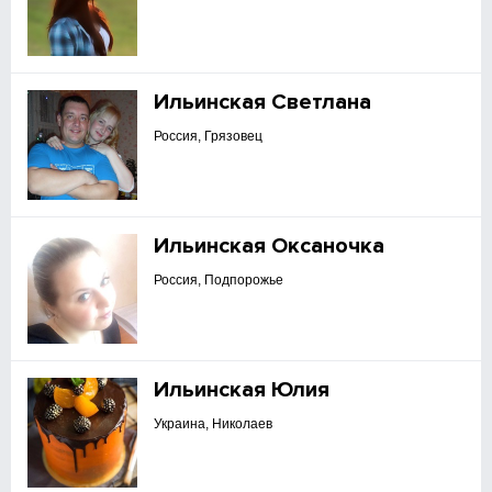
Ильинская Светлана
Россия, Грязовец
Ильинская Оксаночка
Россия, Подпорожье
Ильинская Юлия
Украина, Николаев