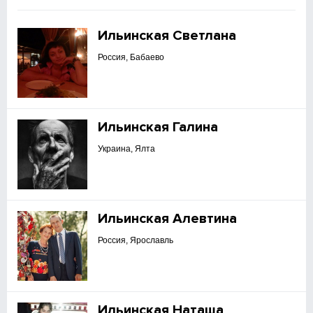
Ильинская Светлана
Россия, Бабаево
Ильинская Галина
Украина, Ялта
Ильинская Алевтина
Россия, Ярославль
Ильинская Наташа