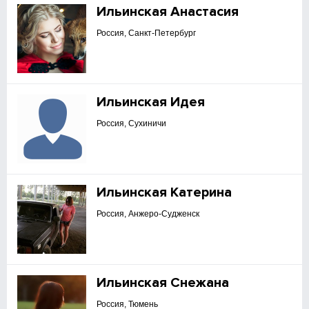
Ильинская Анастасия
Россия, Санкт-Петербург
Ильинская Идея
Россия, Сухиничи
Ильинская Катерина
Россия, Анжеро-Судженск
Ильинская Снежана
Россия, Тюмень