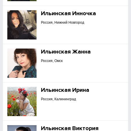
Ильинская Инночка
Россия, Нижний Новгород
Ильинская Жанна
Россия, Омск
Ильинская Ирина
Россия, Калининград
Ильинская Виктория