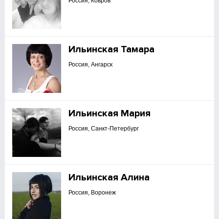
Россия, Ковров
Ильинская Тамара
Россия, Ангарск
Ильинская Мария
Россия, Санкт-Петербург
Ильинская Алина
Россия, Воронеж