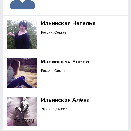
Ильинская Наталья
Россия, Сергач
Ильинская Елена
Россия, Сокол
Ильинская Алёна
Украина, Одесса