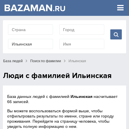
База людей
Поиск по фамилии
Ильинская
Люди с фамилией Ильинская
База данных людей с фамилией
Ильинская
насчитывает
66 записей.
Вы можете воспользоваться формой выше, чтобы
отфильтровать результаты по имени, стране или городу
проживания. Перейдите на страницу человека, чтобы
увидеть полную информацию о нем.