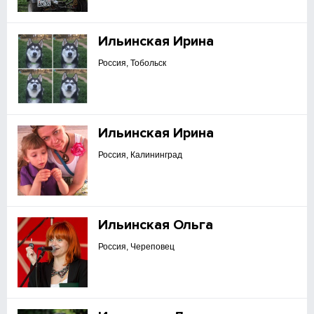
Ильинская Ирина
Россия, Тобольск
Ильинская Ирина
Россия, Калининград
Ильинская Ольга
Россия, Череповец