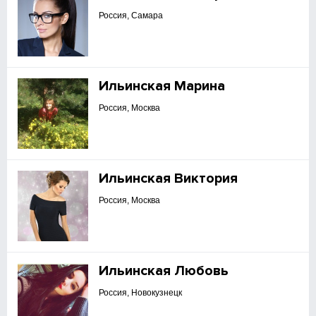
Россия, Самара
Ильинская Марина
Россия, Москва
Ильинская Виктория
Россия, Москва
Ильинская Любовь
Россия, Новокузнецк