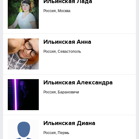
Ильинская Лада
Россия, Москва
Ильинская Анна
Россия, Севастополь
Ильинская Александра
Россия, Барановичи
Ильинская Диана
Россия, Пермь