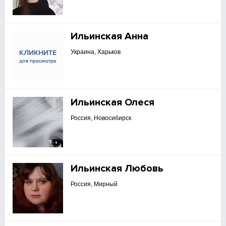
Ильинская Анна
Украина, Харьков
Ильинская Олеся
Россия, Новосибирск
Ильинская Любовь
Россия, Мирный