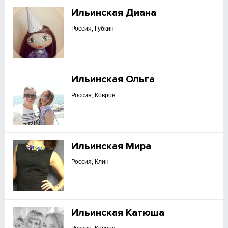
Ильинская Диана
Россия, Губкин
Ильинская Ольга
Россия, Ковров
Ильинская Мира
Россия, Клин
Ильинская Катюша