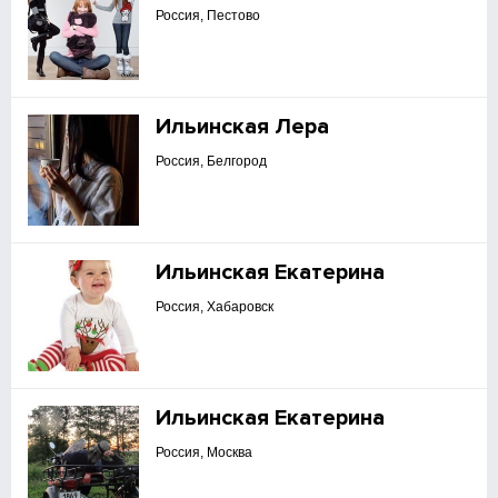
Россия, Пестово
Ильинская Лера
Россия, Белгород
Ильинская Екатерина
Россия, Хабаровск
Ильинская Екатерина
Россия, Москва