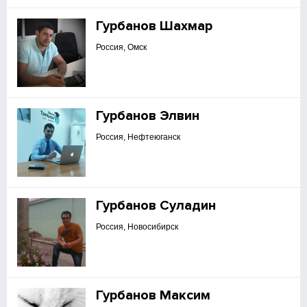
Гурбанов Шахмар
Россия, Омск
Гурбанов Элвин
Россия, Нефтеюганск
Гурбанов Суладин
Россия, Новосибирск
Гурбанов Максим