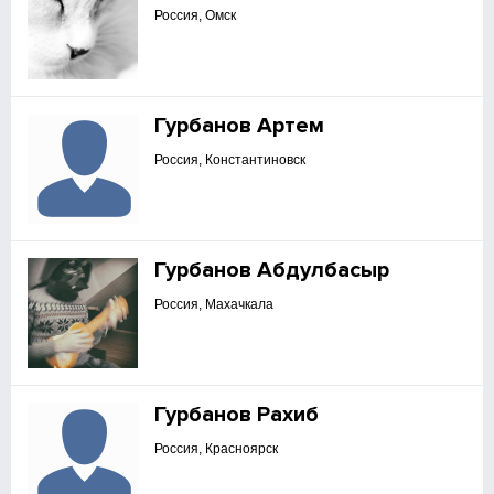
Россия, Омск
Гурбанов Артем
Россия, Константиновск
Гурбанов Абдулбасыр
Россия, Махачкала
Гурбанов Рахиб
Россия, Красноярск