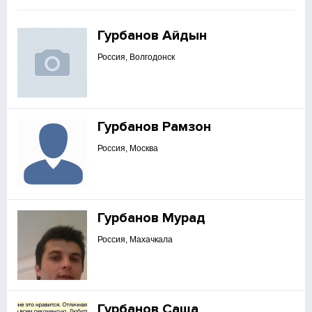
Гурбанов Айдын
Россия, Волгодонск
Гурбанов Рамзон
Россия, Москва
Гурбанов Мурад
Россия, Махачкала
Гурбанов Саша