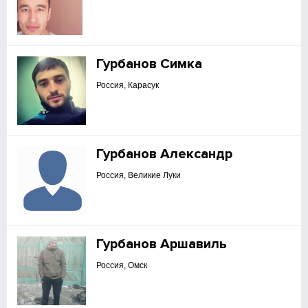
Гурбанов Симка
Россия, Карасук
Гурбанов Александр
Россия, Великие Луки
Гурбанов Аршавиль
Россия, Омск