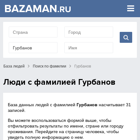
База людей
Поиск по фамилии
Гурбанов
Люди с фамилией Гурбанов
База данных людей с фамилией
Гурбанов
насчитывает 31
записей.
Вы можете воспользоваться формой выше, чтобы
отфильтровать результаты по имени, стране или городу
проживания. Перейдите на страницу человека, чтобы
увидеть полную информацию о нем.