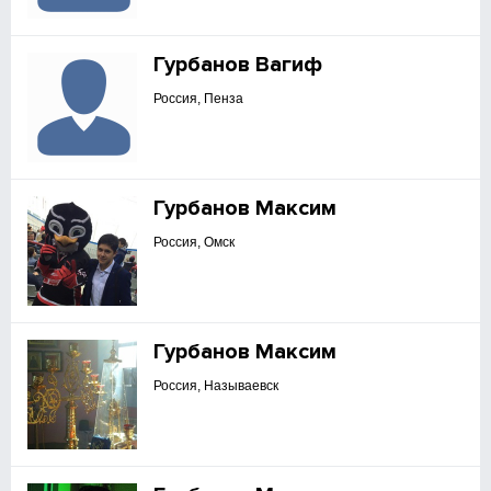
Гурбанов Вагиф
Россия, Пенза
Гурбанов Максим
Россия, Омск
Гурбанов Максим
Россия, Называевск