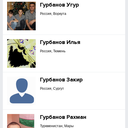
Гурбанов Угур
Россия, Воркута
Гурбанов Илья
Россия, Тюмень
Гурбанов Закир
Россия, Сургут
Гурбанов Рахман
Туркменистан, Мары