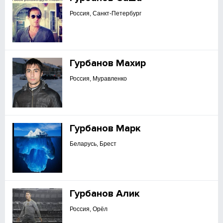
Россия, Санкт-Петербург
Гурбанов Махир
Россия, Муравленко
Гурбанов Марк
Беларусь, Брест
Гурбанов Алик
Россия, Орёл