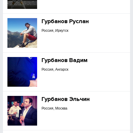
Гурбанов Руслан
Россия, Иркутск
Гурбанов Вадим
Россия, Ангарск
Гурбанов Эльчин
Россия, Москва