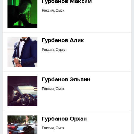
Гурбанов Максим
Россия, Омск
Гурбанов Алик
Россия, Сургут
Гурбанов Эльвин
Россия, Омск
Гурбанов Орхан
Россия, Омск