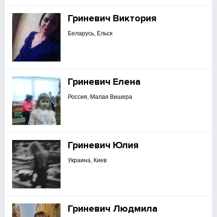
Гриневич Виктория
Беларусь, Ельск
Гриневич Елена
Россия, Малая Вишера
Гриневич Юлия
Украина, Киев
Гриневич Людмила