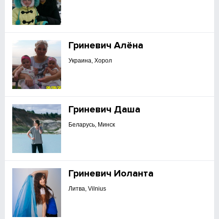
Гриневич Алёна
Украина, Хорол
Гриневич Даша
Беларусь, Минск
Гриневич Иоланта
Литва, Vilnius