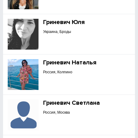
Гриневич Юля
Украина, Броды
Гриневич Наталья
Россия, Колпино
Гриневич Светлана
Россия, Москва