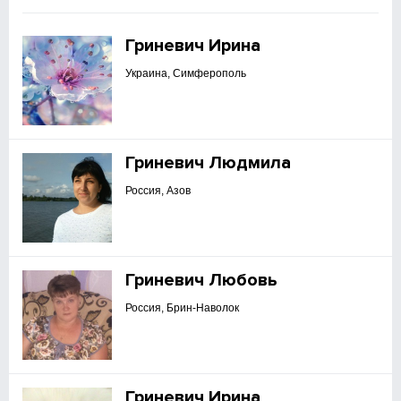
Гриневич Ирина
Украина, Симферополь
Гриневич Людмила
Россия, Азов
Гриневич Любовь
Россия, Брин-Наволок
Гриневич Ирина