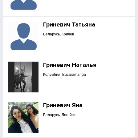
Гриневич Татьяна
Беларусь, Кричев
Гриневич Наталья
Колумбия, Bucaramanga
Гриневич Яна
Беларусь, Логойск