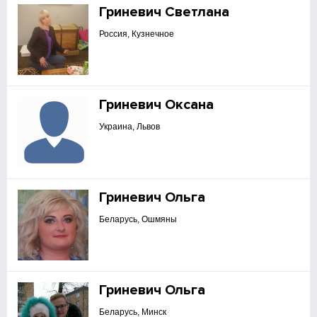
Гриневич Светлана
Россия, Кузнечное
Гриневич Оксана
Украина, Львов
Гриневич Ольга
Беларусь, Ошмяны
Гриневич Ольга
Беларусь, Минск