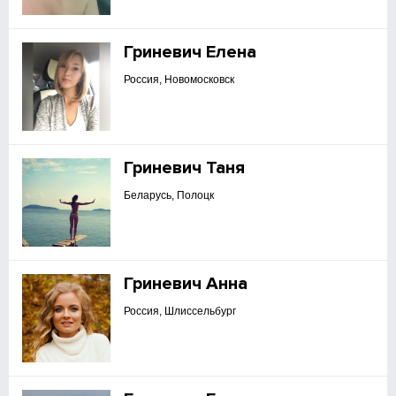
Гриневич Елена
Россия, Новомосковск
Гриневич Таня
Беларусь, Полоцк
Гриневич Анна
Россия, Шлиссельбург