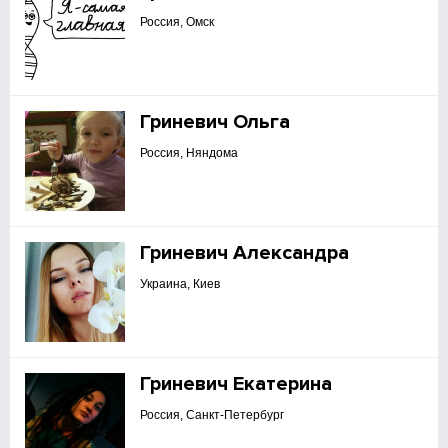
Россия, Омск
Гриневич Ольга
Россия, Няндома
Гриневич Александра
Украина, Киев
Гриневич Екатерина
Россия, Санкт-Петербург