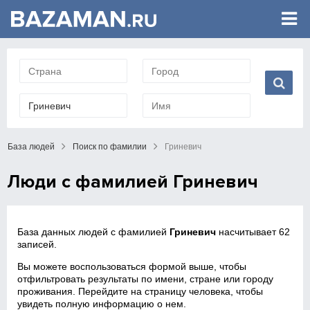
База людей
Поиск по фамилии
Гриневич
Люди с фамилией Гриневич
База данных людей с фамилией
Гриневич
насчитывает 62
записей.
Вы можете воспользоваться формой выше, чтобы
отфильтровать результаты по имени, стране или городу
проживания. Перейдите на страницу человека, чтобы
увидеть полную информацию о нем.