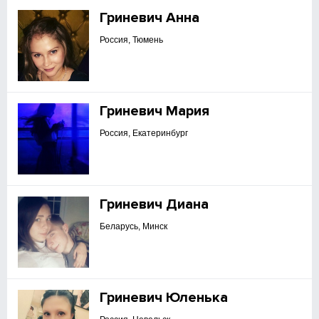
Гриневич Анна
Россия, Тюмень
Гриневич Мария
Россия, Екатеринбург
Гриневич Диана
Беларусь, Минск
Гриневич Юленька