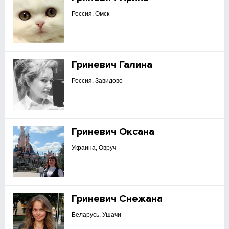
Россия, Омск
Гриневич Галина
Россия, Завидово
Гриневич Оксана
Украина, Овруч
Гриневич Снежана
Беларусь, Ушачи