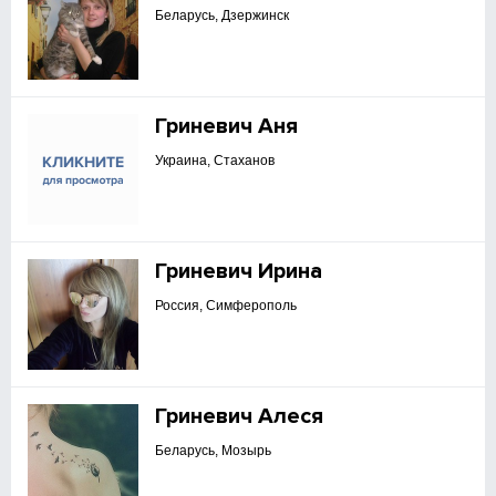
Беларусь, Дзержинск
Гриневич Аня
Украина, Стаханов
Гриневич Ирина
Россия, Симферополь
Гриневич Алеся
Беларусь, Мозырь