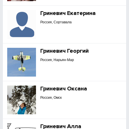
Гриневич Екатерина
Россия, Сортавала
Гриневич Георгий
Россия, Нарьян-Мар
Гриневич Оксана
Россия, Омск
Гриневич Алла