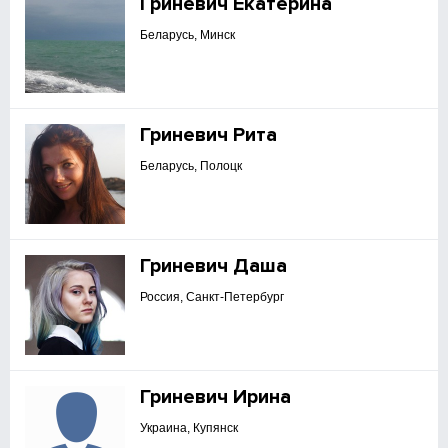
Гриневич Екатерина
Беларусь, Минск
Гриневич Рита
Беларусь, Полоцк
Гриневич Даша
Россия, Санкт-Петербург
Гриневич Ирина
Украина, Купянск