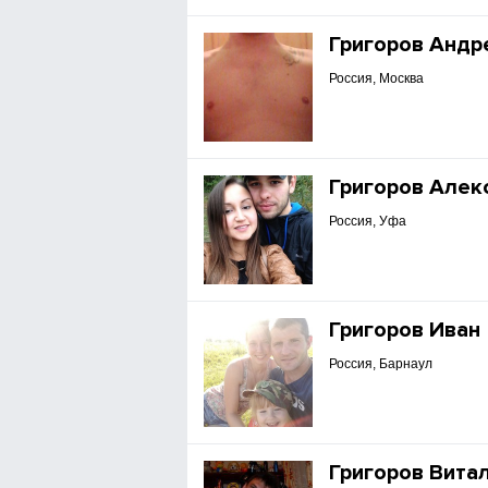
Григоров Андр
Россия, Москва
Григоров Алек
Россия, Уфа
Григоров Иван
Россия, Барнаул
Григоров Вита