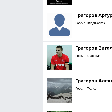
Григоров Арту
Россия, Владикавказ
Григоров Вита
Россия, Краснодар
Григоров Алек
Россия, Туапсе