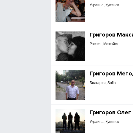
Украина, Купянск
Григоров Макс
Россия, Можайск
Григоров Мето
Болгария, Sofia
Григоров Олег
Украина, Купянск