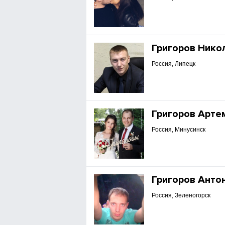
Григоров Нико
Россия, Липецк
Григоров Арте
Россия, Минусинск
Григоров Анто
Россия, Зеленогорск