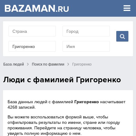
База людей
Поиск по фамилии
Григоренко
Люди с фамилией Григоренко
База данных людей с фамилией
Григоренко
насчитывает
4268 записей.
Вы можете воспользоваться формой выше, чтобы
отфильтровать результаты по имени, стране или городу
проживания. Перейдите на страницу человека, чтобы
увидеть полную информацию о нем.