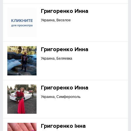
Григоренко Инна
Украина, Веселое
Григоренко Инна
Украина, Беляевка
Григоренко Инна
Украина, Симферополь
Григоренко Інна