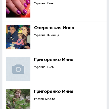
Украина, Киев
Озерянская Инна
Украина, Винница
Григоренко Инна
Украина, Киев
Григоренко Инна
Россия, Москва