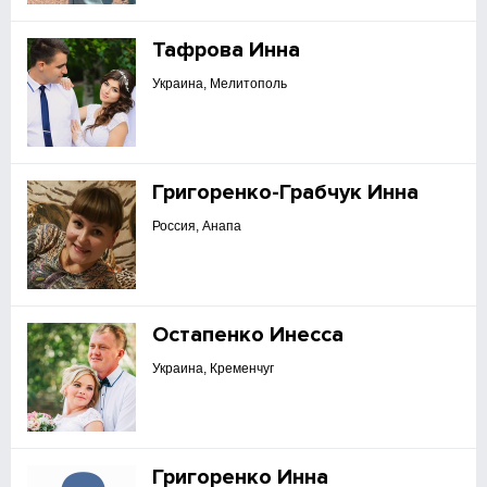
Тафрова Инна
Украина, Мелитополь
Григоренко-Грабчук Инна
Россия, Анапа
Остапенко Инесса
Украина, Кременчуг
Григоренко Инна