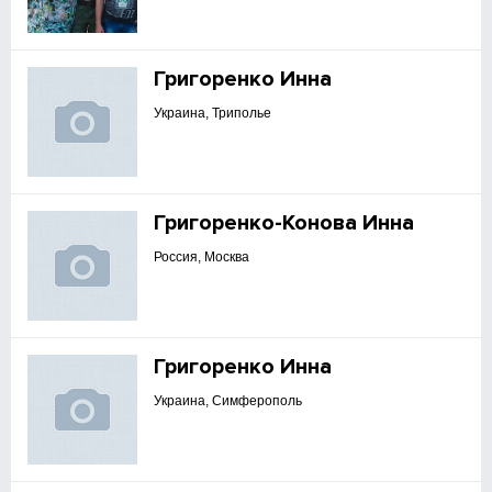
Григоренко Инна
Украина, Триполье
Григоренко-Конова Инна
Россия, Москва
Григоренко Инна
Украина, Симферополь