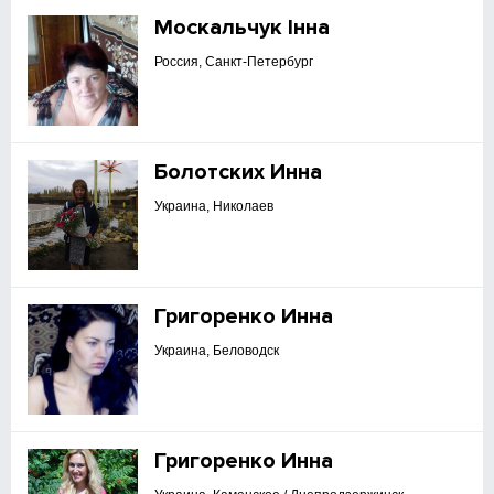
Москальчук Інна
Россия, Санкт-Петербург
Болотских Инна
Украина, Николаев
Григоренко Инна
Украина, Беловодск
Григоренко Инна