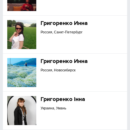
Григоренко Инна
Россия, Санкт-Петербург
Григоренко Инна
Россия, Новосибирск
Григоренко Інна
Украина, Умань