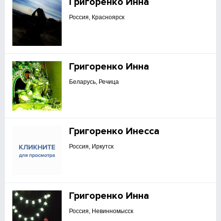
Григоренко Инна
Россия, Красноярск
Григоренко Инна
Беларусь, Речица
Григоренко Инесса
Россия, Иркутск
Григоренко Инна
Россия, Невинномысск