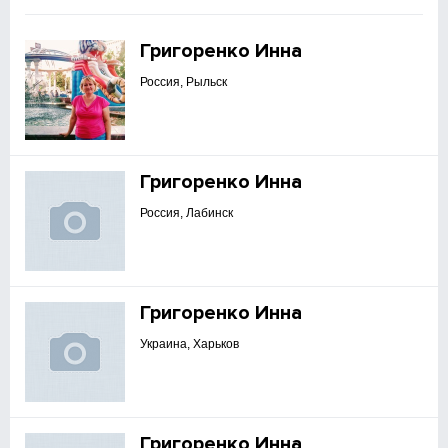
Григоренко Инна
Россия, Рыльск
Григоренко Инна
Россия, Лабинск
Григоренко Инна
Украина, Харьков
Григоренко Инна