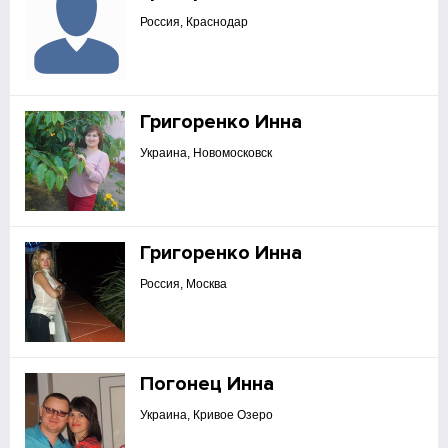
Россия, Краснодар
Григоренко Инна
Украина, Новомосковск
Григоренко Инна
Россия, Москва
Погонец Инна
Украина, Кривое Озеро