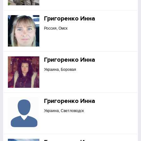
Григоренко Инна
Россия, Омск
Григоренко Инна
Украина, Боровая
Григоренко Инна
Украина, Светловодск