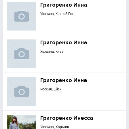
Григоренко Инна
Украина, Кривой Рог
Григоренко Инна
Украина, Киев
Григоренко Инна
Россия, Ейск
Григоренко Инесса
Украина, Харьков