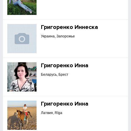
Григоренко Иннеска
Украина, Запорожье
Григоренко Инна
Беларусь, Брест
Григоренко Инна
Латвия, Rīga