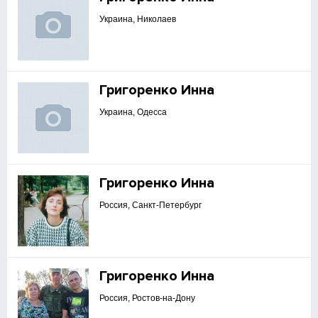
Украина, Николаев
Григоренко Инна
Украина, Одесса
Григоренко Инна
Россия, Санкт-Петербург
Григоренко Инна
Россия, Ростов-на-Дону