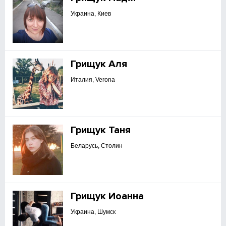
Украина, Киев
Грищук Аля
Италия, Verona
Грищук Таня
Беларусь, Столин
Грищук Иоанна
Украина, Шумск