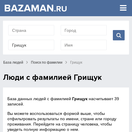
База людей
Поиск по фамилии
Грищук
Люди с фамилией Грищук
База данных людей с фамилией
Грищук
насчитывает 39
записей.
Вы можете воспользоваться формой выше, чтобы
отфильтровать результаты по имени, стране или городу
проживания. Перейдите на страницу человека, чтобы
увидеть полную информацию о нем.