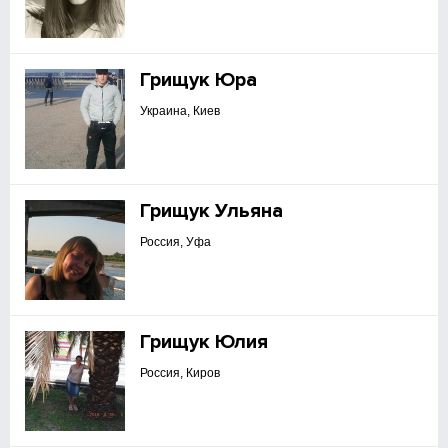
Грищук Юра
Украина, Киев
Грищук Ульяна
Россия, Уфа
Грищук Юлия
Россия, Киров