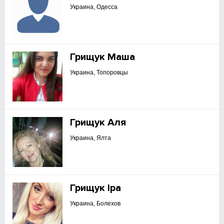
Украина, Одесса
Грищук Маша
Украина, Топоровцы
Грищук Аля
Украина, Ялта
Грищук Іра
Украина, Болехов