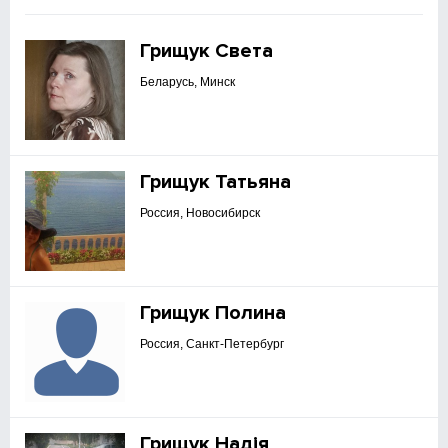
Грищук Света
Беларусь, Минск
Грищук Татьяна
Россия, Новосибирск
Грищук Полина
Россия, Санкт-Петербург
Грищук Надія