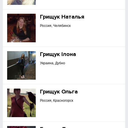
Грищук Наталья
Россия, Челябинск
Грищук Ілона
Украина, Дубно
Грищук Ольга
Россия, Красногорск