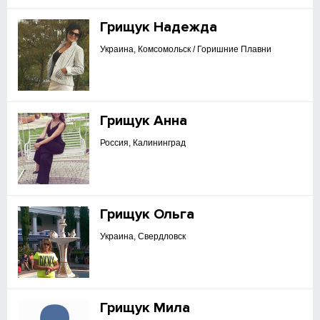
Грищук Надежда
Украина, Комсомольск / Горишние Плавни
Грищук Анна
Россия, Калининград
Грищук Ольга
Украина, Свердловск
Грищук Мила