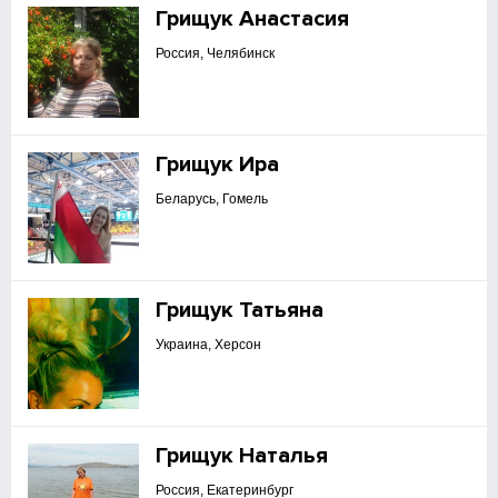
Грищук Анастасия
Россия, Челябинск
Грищук Ира
Беларусь, Гомель
Грищук Татьяна
Украина, Херсон
Грищук Наталья
Россия, Екатеринбург