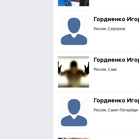
Гордиенко Иго
Россия, Серпухов
Гордиенко Иго
Россия, Саки
Гордиенко Иго
Россия, Санкт-Петербург