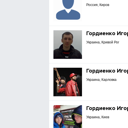
Россия, Киров
Гордиенко Иго
Украина, Кривой Рог
Гордиенко Иго
Украина, Карловка
Гордиенко Иго
Украина, Киев