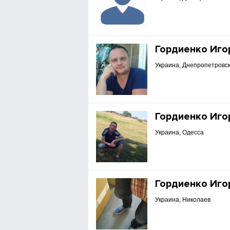
Гордиенко Иго
Украина, Днепропетровск
Гордиенко Иго
Украина, Одесса
Гордиенко Иго
Украина, Николаев