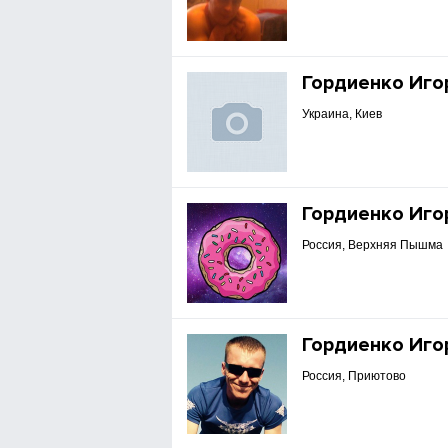
Гордиенко Иго
Украина, Киев
Гордиенко Иго
Россия, Верхняя Пышма
Гордиенко Иго
Россия, Приютово