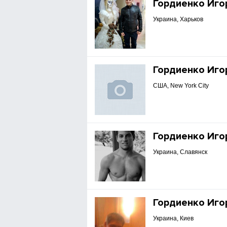
Гордиенко Иго
Украина, Харьков
Гордиенко Иго
США, New York City
Гордиенко Иго
Украина, Славянск
Гордиенко Иго
Украина, Киев