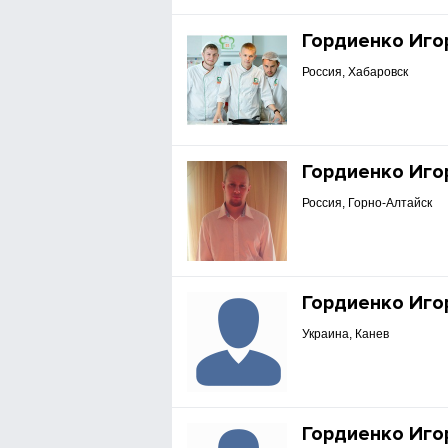
Гордиенко Иго
Россия, Хабаровск
Гордиенко Иго
Россия, Горно-Алтайск
Гордиенко Иго
Украина, Канев
Гордиенко Иго