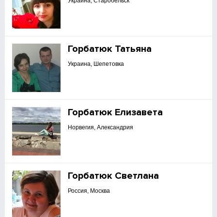
Украина, Старобельск
Горбатюк Татьяна
Украина, Шепетовка
Горбатюк Елизавета
Норвегия, Александрия
Горбатюк Светлана
Россия, Москва