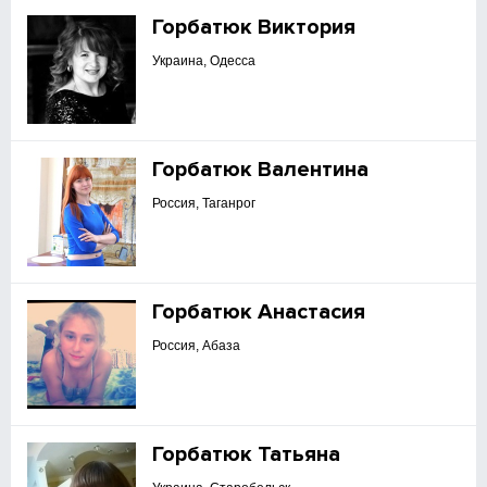
Горбатюк Виктория
Украина, Одесса
Горбатюк Валентина
Россия, Таганрог
Горбатюк Анастасия
Россия, Абаза
Горбатюк Татьяна