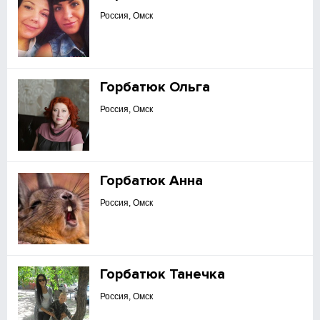
Россия, Омск
Горбатюк Ольга
Россия, Омск
Горбатюк Анна
Россия, Омск
Горбатюк Танечка
Россия, Омск