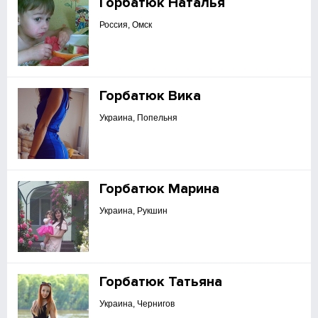
Горбатюк Наталья
Россия, Омск
Горбатюк Вика
Украина, Попельня
Горбатюк Марина
Украина, Рукшин
Горбатюк Татьяна
Украина, Чернигов