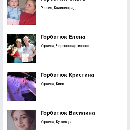
Россия, Калининград
Горбатюк Елена
Украина, Червонопартизанск
Горбатюк Кристина
Украина, Киев
Горбатюк Василина
Украина, Кугаевцы