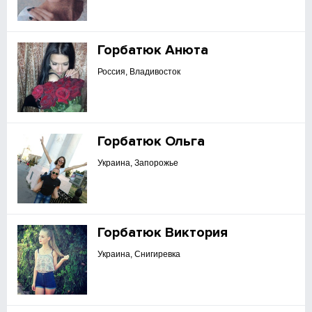
Горбатюк Анюта
Россия, Владивосток
Горбатюк Ольга
Украина, Запорожье
Горбатюк Виктория
Украина, Снигиревка