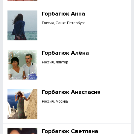
Горбатюк Анна
Россия, Санкт-Петербург
Горбатюк Алёна
Россия, Лянтор
Горбатюк Анастасия
Россия, Москва
Горбатюк Светлана