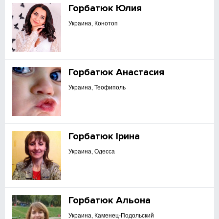
Горбатюк Юлия
Украина, Конотоп
Горбатюк Анастасия
Украина, Теофиполь
Горбатюк Ірина
Украина, Одесса
Горбатюк Альона
Украина, Каменец-Подольский