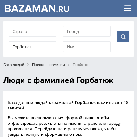
База людей
Поиск по фамилии
Горбатюк
Люди с фамилией Горбатюк
База данных людей с фамилией
Горбатюк
насчитывает 49
записей.
Вы можете воспользоваться формой выше, чтобы
отфильтровать результаты по имени, стране или городу
проживания. Перейдите на страницу человека, чтобы
увидеть полную информацию о нем.