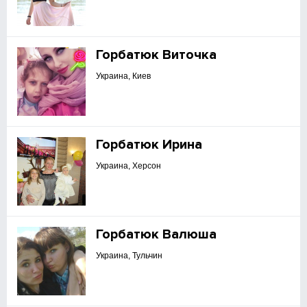
Горбатюк Виточка
Украина, Киев
Горбатюк Ирина
Украина, Херсон
Горбатюк Валюша
Украина, Тульчин