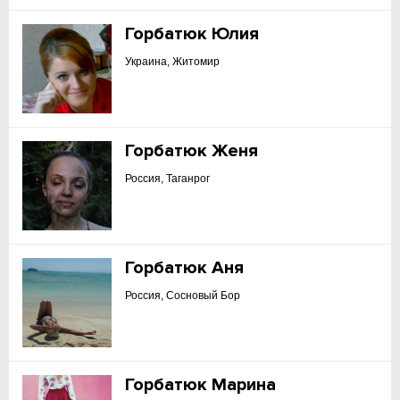
Горбатюк Юлия
Украина, Житомир
Горбатюк Женя
Россия, Таганрог
Горбатюк Аня
Россия, Сосновый Бор
Горбатюк Марина