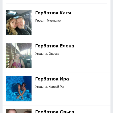
Горбатюк Катя
Россия, Мурманск
Горбатюк Елена
Украина, Одесса
Горбатюк Ира
Украина, Кривой Рог
Горбатюк Ольга