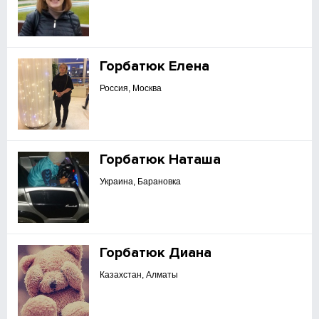
Горбатюк Елена
Россия, Москва
Горбатюк Наташа
Украина, Барановка
Горбатюк Диана
Казахстан, Алматы