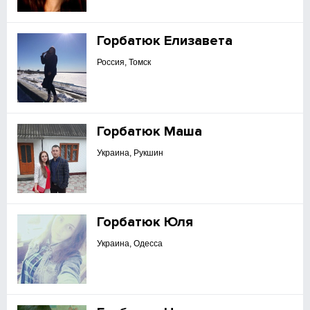
Горбатюк Елизавета
Россия, Томск
Горбатюк Маша
Украина, Рукшин
Горбатюк Юля
Украина, Одесса