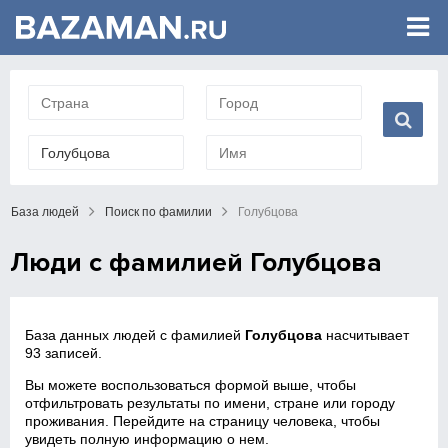
База людей
Поиск по фамилии
Голубцова
Люди с фамилией Голубцова
База данных людей с фамилией
Голубцова
насчитывает
93 записей.
Вы можете воспользоваться формой выше, чтобы
отфильтровать результаты по имени, стране или городу
проживания. Перейдите на страницу человека, чтобы
увидеть полную информацию о нем.