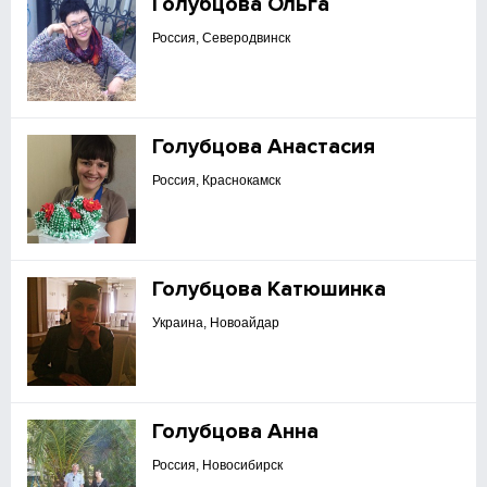
Голубцова Ольга
Россия, Северодвинск
Голубцова Анастасия
Россия, Краснокамск
Голубцова Катюшинка
Украина, Новоайдар
Голубцова Анна
Россия, Новосибирск