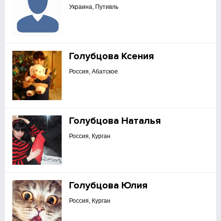
Украина, Путивль
Голубцова Ксения
Россия, Абатское
Голубцова Наталья
Россия, Курган
Голубцова Юлия
Россия, Курган