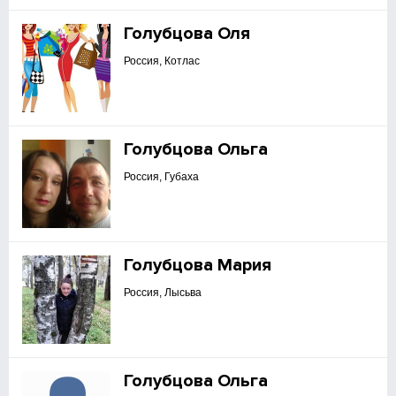
Голубцова Оля
Россия, Котлас
Голубцова Ольга
Россия, Губаха
Голубцова Мария
Россия, Лысьва
Голубцова Ольга