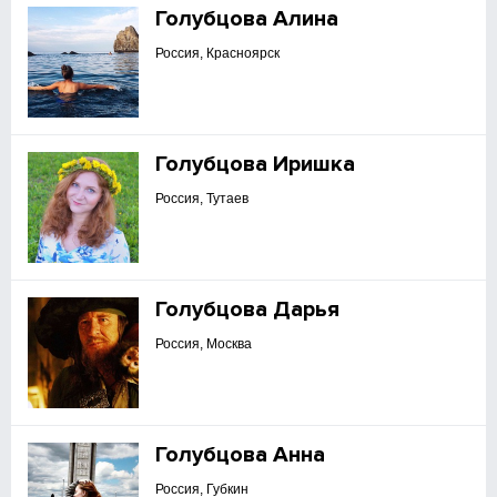
Голубцова Алина
Россия, Красноярск
Голубцова Иришка
Россия, Тутаев
Голубцова Дарья
Россия, Москва
Голубцова Анна
Россия, Губкин