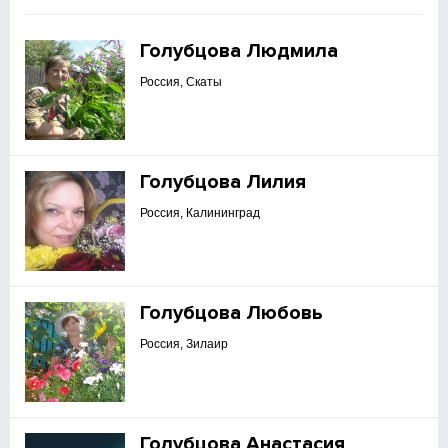
Голубцова Людмила
Россия, Скаты
Голубцова Лилия
Россия, Калининград
Голубцова Любовь
Россия, Зилаир
Голубцова Анастасия