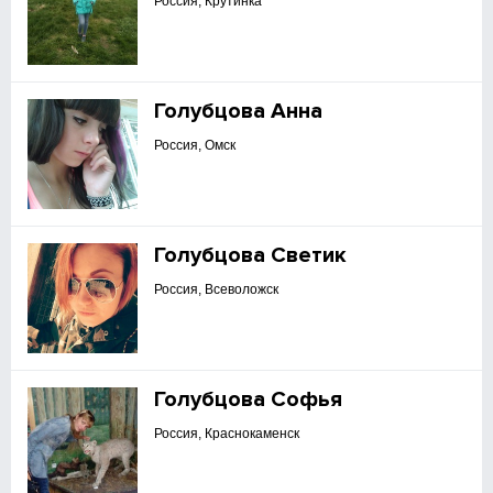
Россия, Крутинка
Голубцова Анна
Россия, Омск
Голубцова Светик
Россия, Всеволожск
Голубцова Софья
Россия, Краснокаменск