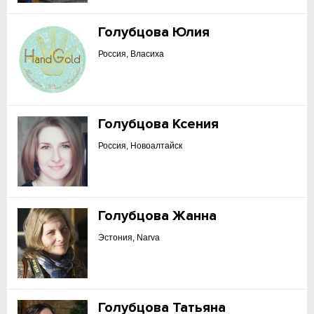
Голубцова Юлия
Россия, Власиха
Голубцова Ксения
Россия, Новоалтайск
Голубцова Жанна
Эстония, Narva
Голубцова Татьяна