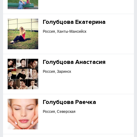
Голубцова Екатерина
Россия, Ханты-Мансийск
Голубцова Анастасия
Россия, Заринск
Голубцова Раечка
Россия, Северская