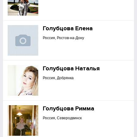
Голубцова Елена
Россия, Ростов-на-Дону
Голубцова Наталья
Россия, Добрянка
Голубцова Римма
Россия, Северодвинск