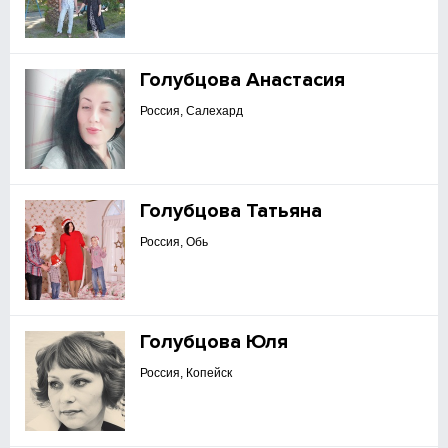
Голубцова Анастасия
Россия, Салехард
Голубцова Татьяна
Россия, Обь
Голубцова Юля
Россия, Копейск