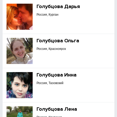
Голубцова Дарья
Россия, Курган
Голубцова Ольга
Россия, Красноярск
Голубцова Инна
Россия, Тазовский
Голубцова Лена