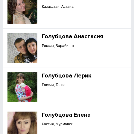
Казахстан, Астана
Голубцова Анастасия
Россия, Барабинск
Голубцова Лерик
Россия, Тосно
Голубцова Елена
Россия, Мурманск