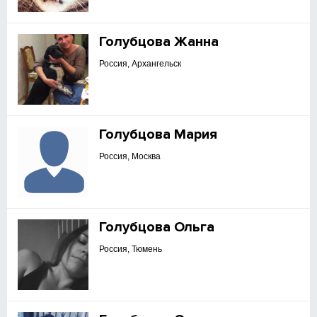
Голубцова Жанна
Россия, Архангельск
Голубцова Мария
Россия, Москва
Голубцова Ольга
Россия, Тюмень