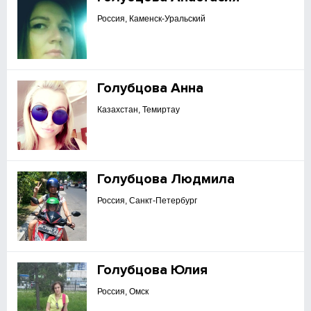
Россия, Каменск-Уральский
Голубцова Анна
Казахстан, Темиртау
Голубцова Людмила
Россия, Санкт-Петербург
Голубцова Юлия
Россия, Омск