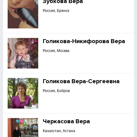
Зубкова Вера
Россия, Брянск
Голикова-Никифорова Вера
Россия, Москва
Голикова Вера-Сергеевна
Россия, Бобров
Черкасова Вера
Казахстан, Астана