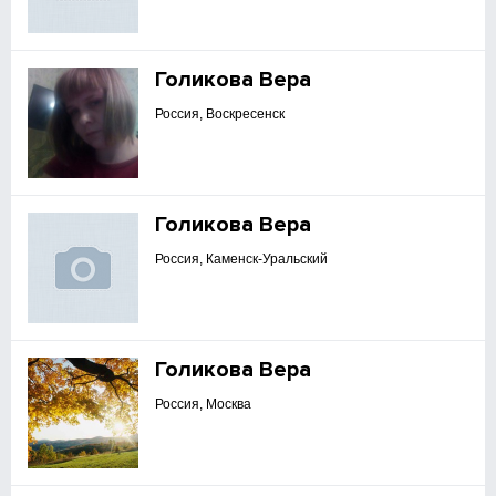
Голикова Вера
Россия, Воскресенск
Голикова Вера
Россия, Каменск-Уральский
Голикова Вера
Россия, Москва