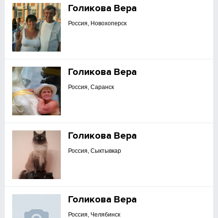
Голикова Вера
Россия, Новохоперск
Голикова Вера
Россия, Саранск
Голикова Вера
Россия, Сыктывкар
Голикова Вера
Россия, Челябинск