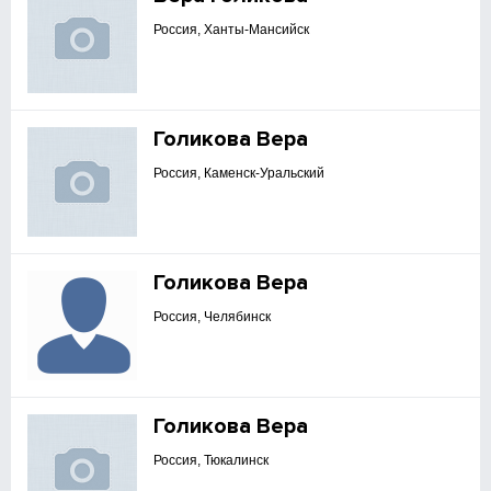
Россия, Ханты-Мансийск
Голикова Вера
Россия, Каменск-Уральский
Голикова Вера
Россия, Челябинск
Голикова Вера
Россия, Тюкалинск