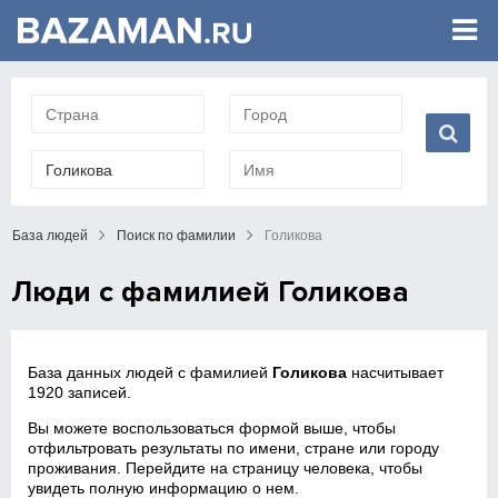
База людей
Поиск по фамилии
Голикова
Люди с фамилией Голикова
База данных людей с фамилией
Голикова
насчитывает
1920 записей.
Вы можете воспользоваться формой выше, чтобы
отфильтровать результаты по имени, стране или городу
проживания. Перейдите на страницу человека, чтобы
увидеть полную информацию о нем.