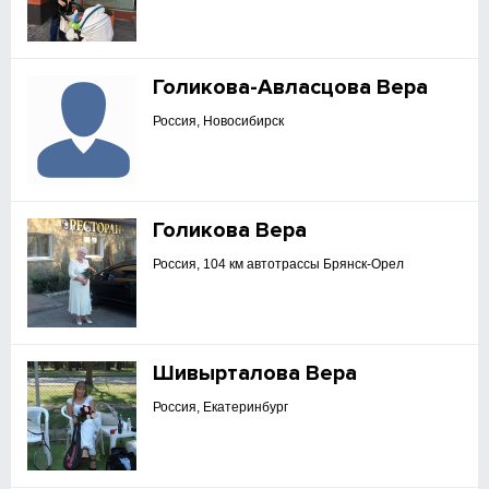
Голикова-Авласцова Вера
Россия, Новосибирск
Голикова Вера
Россия, 104 км автотрассы Брянск-Орел
Шивырталова Вера
Россия, Екатеринбург