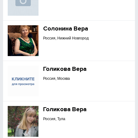
Солонина Вера
Россия, Нижний Новгород
Голикова Вера
Россия, Москва
Голикова Вера
Россия, Тула