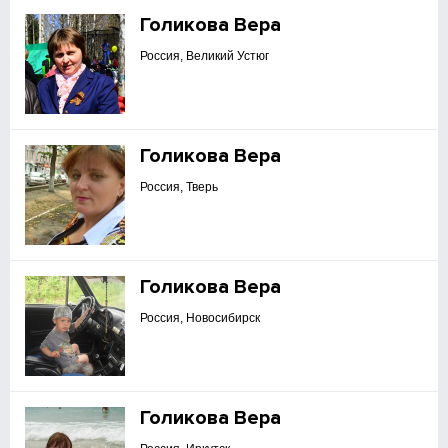
Голикова Вера
Россия, Великий Устюг
Голикова Вера
Россия, Тверь
Голикова Вера
Россия, Новосибирск
Голикова Вера