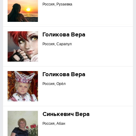
Россия, Рузаевка
Голикова Вера
Россия, Сарапул
Голикова Вера
Россия, Орёл
Синькевич Вера
Россия, Абан