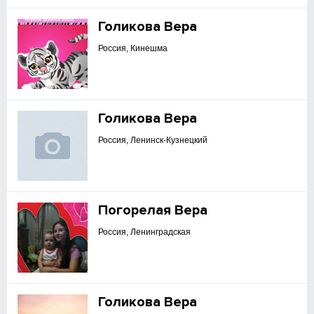
Голикова Вера
Россия, Кинешма
Голикова Вера
Россия, Ленинск-Кузнецкий
Погорелая Вера
Россия, Ленинградская
Голикова Вера