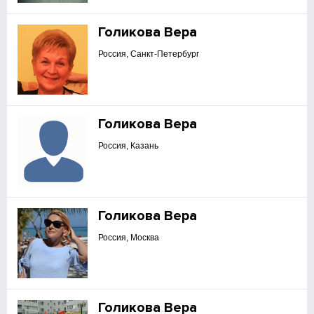
Голикова Вера
Россия, Санкт-Петербург
Голикова Вера
Россия, Казань
Голикова Вера
Россия, Москва
Голикова Вера