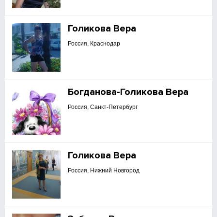
Голикова Вера
Россия, Краснодар
Богданова-Голикова Вера
Россия, Санкт-Петербург
Голикова Вера
Россия, Нижний Новгород