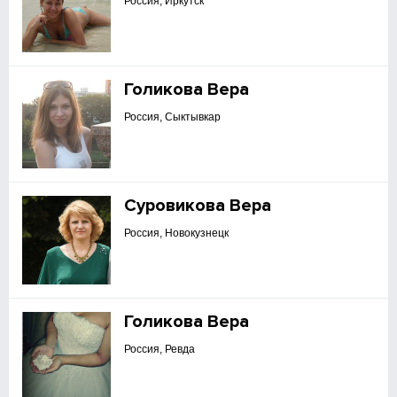
Россия, Иркутск
Голикова Вера
Россия, Сыктывкар
Суровикова Вера
Россия, Новокузнецк
Голикова Вера
Россия, Ревда