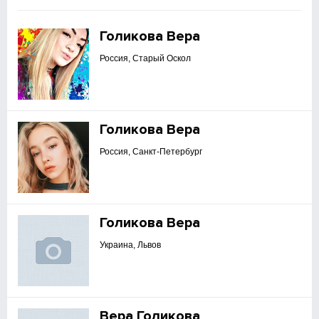
Голикова Вера
Россия, Старый Оскол
Голикова Вера
Россия, Санкт-Петербург
Голикова Вера
Украина, Львов
Вера Голикова