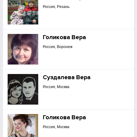
Россия, Рязань
Голикова Вера
Россия, Воронеж
Суздалева Вера
Россия, Москва
Голикова Вера
Россия, Москва