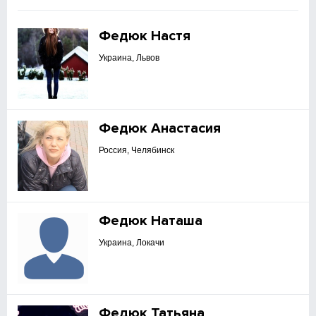
Федюк Настя
Украина, Львов
Федюк Анастасия
Россия, Челябинск
Федюк Наташа
Украина, Локачи
Федюк Татьяна