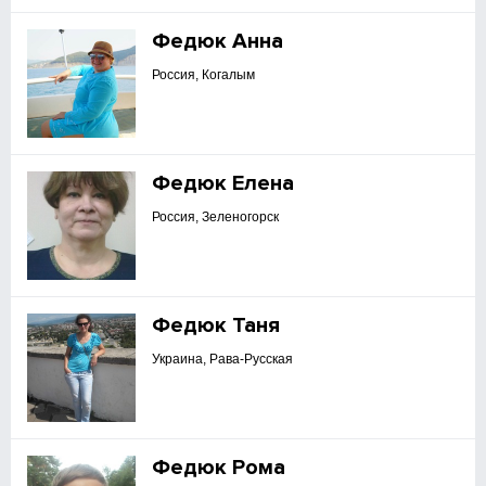
Федюк Анна
Россия, Когалым
Федюк Елена
Россия, Зеленогорск
Федюк Таня
Украина, Рава-Русская
Федюк Рома