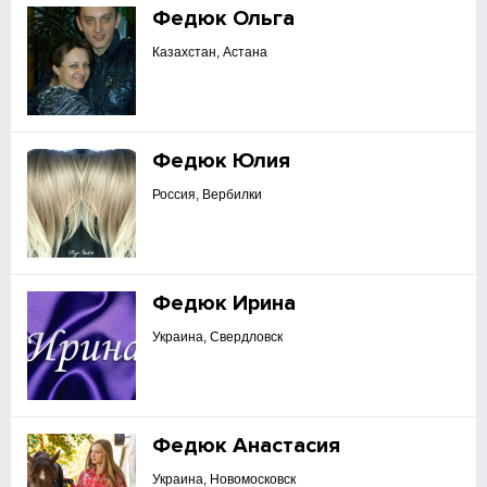
Федюк Ольга
Казахстан, Астана
Федюк Юлия
Россия, Вербилки
Федюк Ирина
Украина, Свердловск
Федюк Анастасия
Украина, Новомосковск