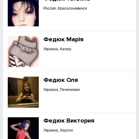
Россия, Краснознаменск
Федюк Марія
Украина, Калуш
Федюк Оля
Украина, Печенежин
Федюк Виктория
Украина, Херсон