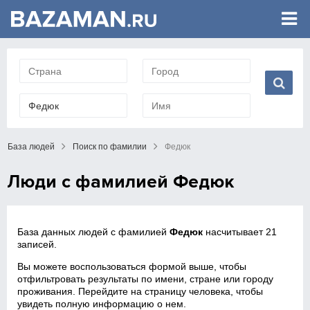
База людей
Поиск по фамилии
Федюк
Люди с фамилией Федюк
База данных людей с фамилией
Федюк
насчитывает 21
записей.
Вы можете воспользоваться формой выше, чтобы
отфильтровать результаты по имени, стране или городу
проживания. Перейдите на страницу человека, чтобы
увидеть полную информацию о нем.