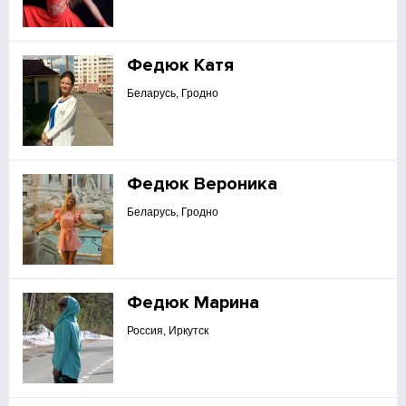
Федюк Катя
Беларусь, Гродно
Федюк Вероника
Беларусь, Гродно
Федюк Марина
Россия, Иркутск