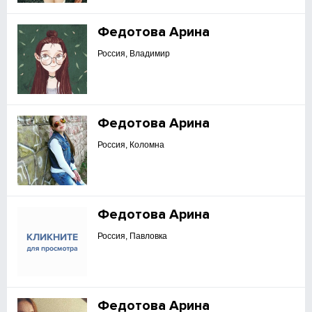
Федотова Арина
Россия, Владимир
Федотова Арина
Россия, Коломна
Федотова Арина
Россия, Павловка
Федотова Арина