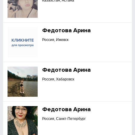
Казахстан, Астана
Федотова Арина
Россия, Ижевск
Федотова Арина
Россия, Хабаровск
Федотова Арина
Россия, Санкт-Петербург