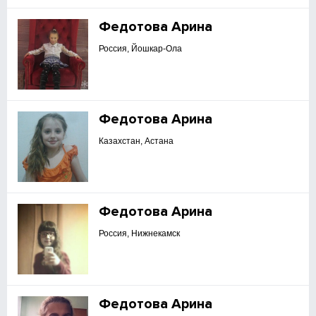
Федотова Арина
Россия, Йошкар-Ола
Федотова Арина
Казахстан, Астана
Федотова Арина
Россия, Нижнекамск
Федотова Арина