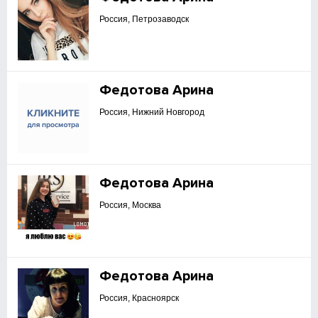
Россия, Петрозаводск
Федотова Арина
Россия, Нижний Новгород
Федотова Арина
Россия, Москва
Федотова Арина
Россия, Красноярск