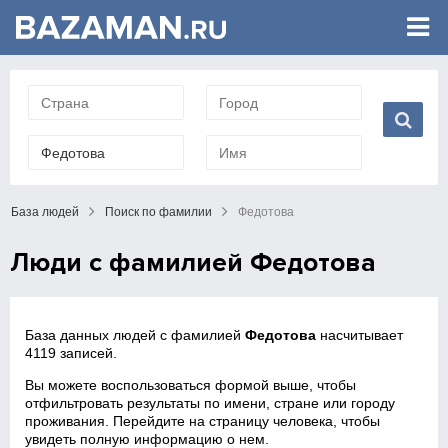
База людей
Поиск по фамилии
Федотова
Люди с фамилией Федотова
База данных людей с фамилией
Федотова
насчитывает
4119 записей.
Вы можете воспользоваться формой выше, чтобы
отфильтровать результаты по имени, стране или городу
проживания. Перейдите на страницу человека, чтобы
увидеть полную информацию о нем.