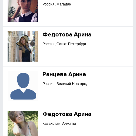
Россия, Магадан
Федотова Арина
Россия, Санкт-Петербург
Ранцева Арина
Россия, Великий Новгород
Федотова Арина
Казахстан, Алматы