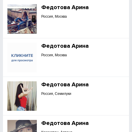
Федотова Арина
Россия, Москва
Федотова Арина
Россия, Москва
Федотова Арина
Россия, Семилуки
Федотова Арина