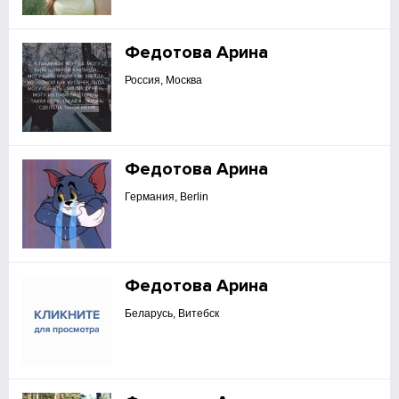
Федотова Арина
Россия, Москва
Федотова Арина
Германия, Berlin
Федотова Арина
Беларусь, Витебск