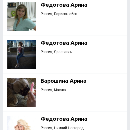
Федотова Арина
Россия, Борисоглебск
Федотова Арина
Россия, Ярославль
Барошина Арина
Россия, Москва
Федотова Арина
Россия, Нижний Новгород