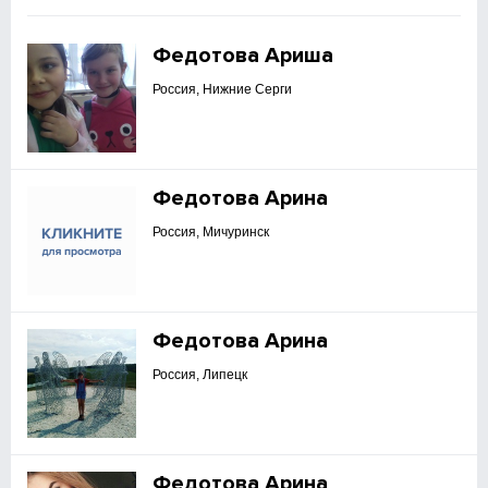
Федотова Ариша
Россия, Нижние Серги
Федотова Арина
Россия, Мичуринск
Федотова Арина
Россия, Липецк
Федотова Арина