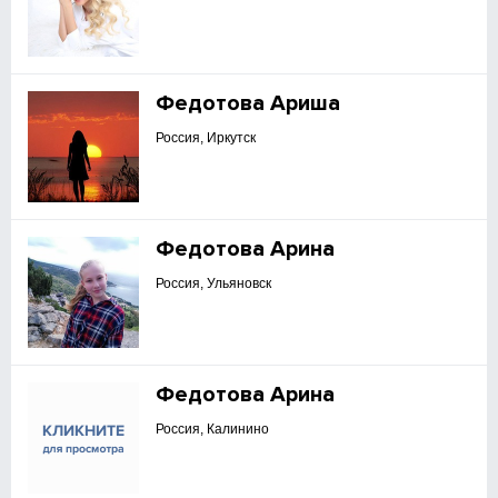
Федотова Ариша
Россия, Иркутск
Федотова Арина
Россия, Ульяновск
Федотова Арина
Россия, Калинино