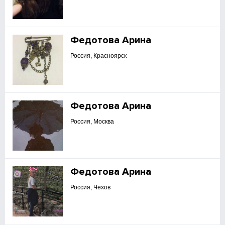
Федотова Арина
Россия, Красноярск
Федотова Арина
Россия, Москва
Федотова Арина
Россия, Чехов