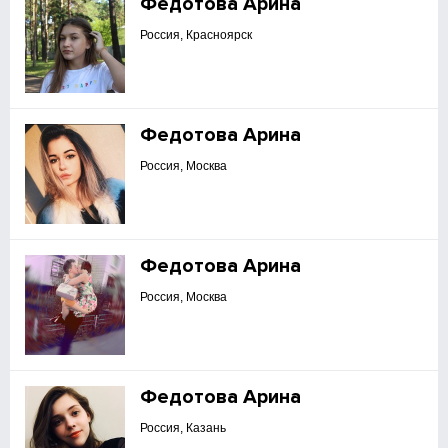
Федотова Арина
Россия, Красноярск
Федотова Арина
Россия, Москва
Федотова Арина
Россия, Москва
Федотова Арина
Россия, Казань