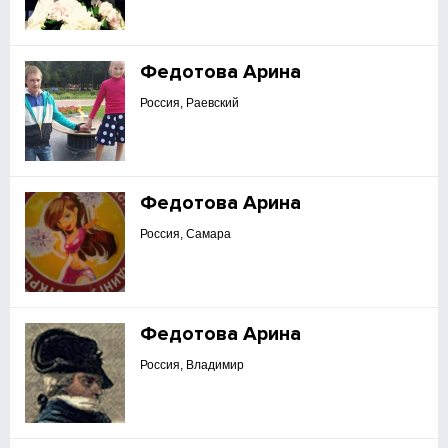
Федотова Арина
Россия, Раевский
Федотова Арина
Россия, Самара
Федотова Арина
Россия, Владимир