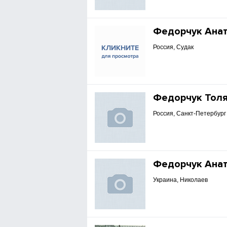
Федорчук Ана
Россия, Судак
Федорчук Тол
Россия, Санкт-Петербург
Федорчук Анат
Украина, Николаев