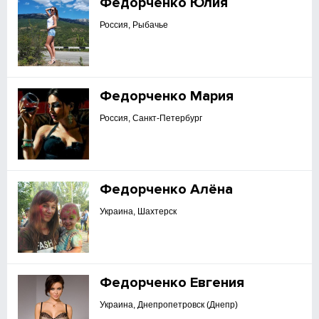
Федорченко Юлия
Россия, Рыбачье
Федорченко Мария
Россия, Санкт-Петербург
Федорченко Алёна
Украина, Шахтерск
Федорченко Евгения
Украина, Днепропетровск (Днепр)