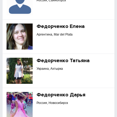
Россия, Саяногорск
Федорченко Елена
Аргентина, Mar del Plata
Федорченко Татьяна
Украина, Ахтырка
Федорченко Дарья
Россия, Новосибирск