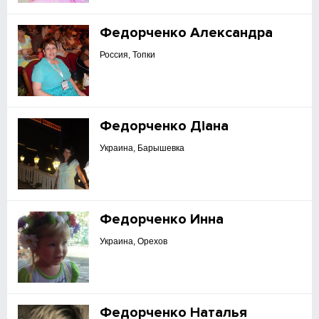
Федорченко Александра
Россия, Топки
Федорченко Діана
Украина, Барышевка
Федорченко Инна
Украина, Орехов
Федорченко Наталья