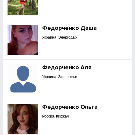
Федорченко Даша
Украина, Энергодар
Федорченко Аля
Украина, Запорожье
Федорченко Ольга
Россия, Киржач