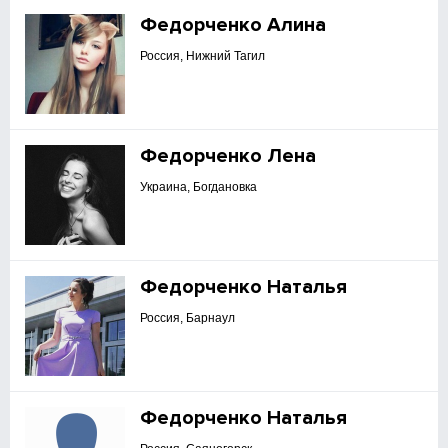
Федорченко Алина
Россия, Нижний Тагил
Федорченко Лена
Украина, Богдановка
Федорченко Наталья
Россия, Барнаул
Федорченко Наталья