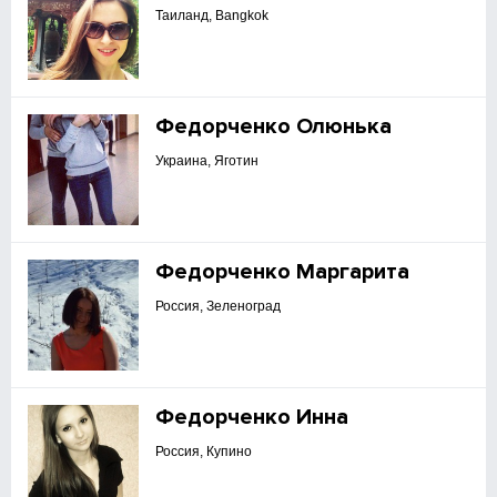
Таиланд, Bangkok
Федорченко Олюнька
Украина, Яготин
Федорченко Маргарита
Россия, Зеленоград
Федорченко Инна
Россия, Купино