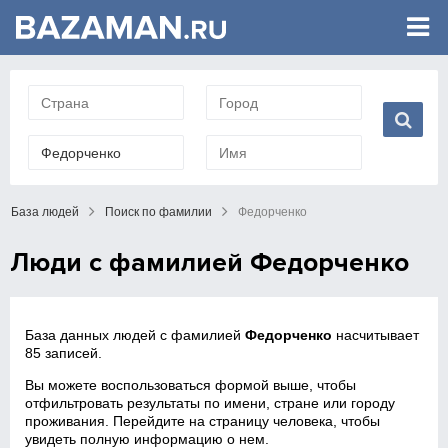
База людей
Поиск по фамилии
Федорченко
Люди с фамилией Федорченко
База данных людей с фамилией
Федорченко
насчитывает
85 записей.
Вы можете воспользоваться формой выше, чтобы
отфильтровать результаты по имени, стране или городу
проживания. Перейдите на страницу человека, чтобы
увидеть полную информацию о нем.