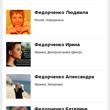
Федорченко Людмила
Россия, Новоуральск
Федорченко Ирина
Украина, Днепропетровск (Днепр)
Федорченко Александра
Украина, Запорожье
Федорченко Катерина