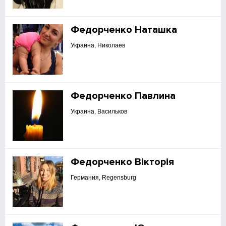
Федорченко Наташка
Украина, Николаев
Федорченко Павлина
Украина, Васильков
Федорченко Вікторія
Германия, Regensburg