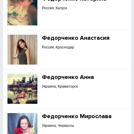
Россия, Калуга
Федорченко Анастасия
Россия, Краснодар
Федорченко Анна
Украина, Краматорск
Федорченко Мирослава
Украина, Черкассы