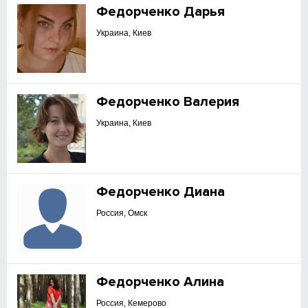
Федорченко Дарья
Украина, Киев
Федорченко Валерия
Украина, Киев
Федорченко Диана
Россия, Омск
Федорченко Алина
Россия, Кемерово