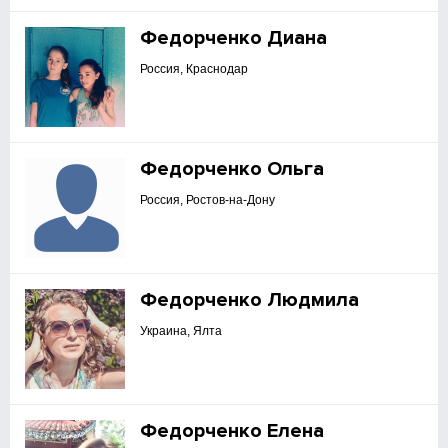
Федорченко Диана
Россия, Краснодар
Федорченко Ольга
Россия, Ростов-на-Дону
Федорченко Людмила
Украина, Ялта
Федорченко Елена