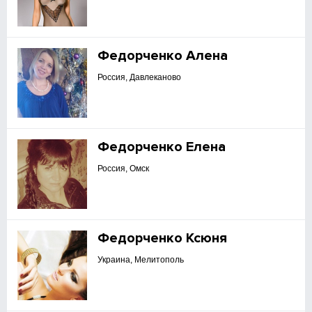
Федорченко Алена
Россия, Давлеканово
Федорченко Елена
Россия, Омск
Федорченко Ксюня
Украина, Мелитополь