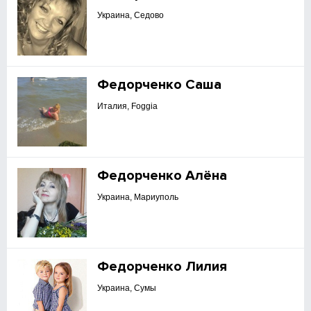
Украина, Седово
Федорченко Саша
Италия, Foggia
Федорченко Алёна
Украина, Мариуполь
Федорченко Лилия
Украина, Сумы