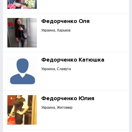
Федорченко Оля
Украина, Харьков
Федорченко Катюшка
Украина, Славута
Федорченко Юлия
Украина, Житомир