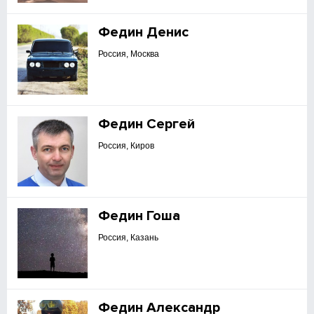
Федин Денис
Россия, Москва
Федин Сергей
Россия, Киров
Федин Гоша
Россия, Казань
Федин Александр