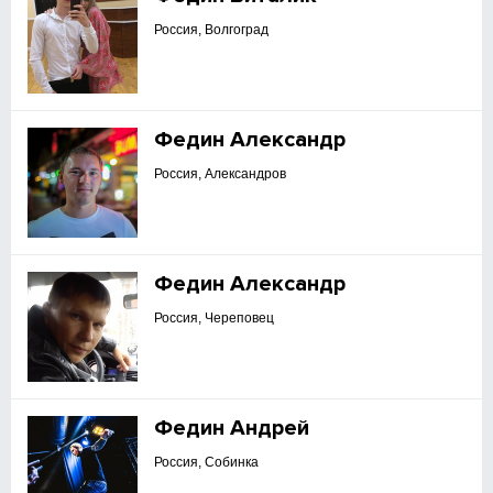
Россия, Волгоград
Федин Александр
Россия, Александров
Федин Александр
Россия, Череповец
Федин Андрей
Россия, Собинка