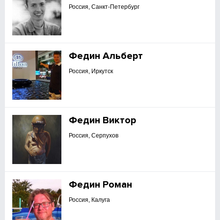
Россия, Санкт-Петербург
Федин Альберт
Россия, Иркутск
Федин Виктор
Россия, Серпухов
Федин Роман
Россия, Калуга