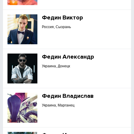
Федин Виктор
Россия, Сызрань
Федин Александр
Украина, Донецк
Федин Владислав
Украина, Марганец