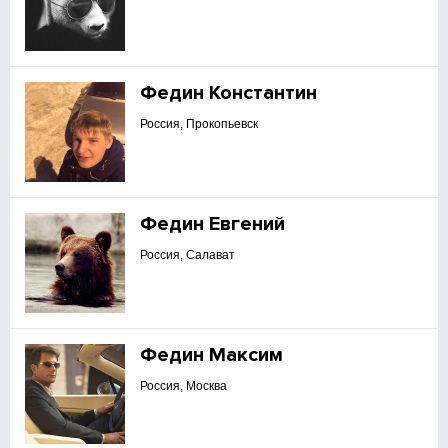
Федин Константин
Россия, Прокопьевск
Федин Евгений
Россия, Салават
Федин Максим
Россия, Москва