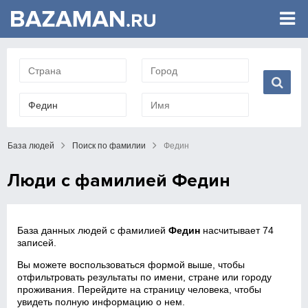
База людей
Поиск по фамилии
Федин
Люди с фамилией Федин
База данных людей с фамилией
Федин
насчитывает 74
записей.
Вы можете воспользоваться формой выше, чтобы
отфильтровать результаты по имени, стране или городу
проживания. Перейдите на страницу человека, чтобы
увидеть полную информацию о нем.