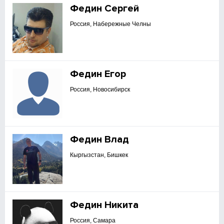
Федин Сергей
Россия, Набережные Челны
Федин Егор
Россия, Новосибирск
Федин Влад
Кыргызстан, Бишкек
Федин Никита
Россия, Самара