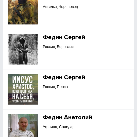
Ангилья, Череповец
Федин Сергей
Россия, Боровичи
Федин Сергей
Россия, Пенза
Федин Анатолий
Украина, Соледар