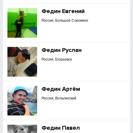
Федин Евгений
Россия, Большое Сорокино
Федин Руслан
Россия, Егорьевск
Федин Артём
Россия, Вольгинский
Федин Павел