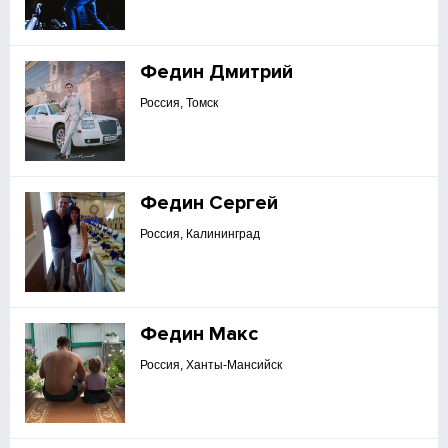
Федин Дмитрий
Россия, Томск
Федин Сергей
Россия, Калининград
Федин Макс
Россия, Ханты-Мансийск