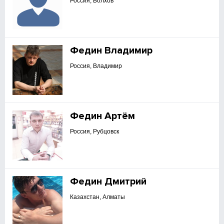
Россия, Болхов
Федин Владимир
Россия, Владимир
Федин Артём
Россия, Рубцовск
Федин Дмитрий
Казахстан, Алматы