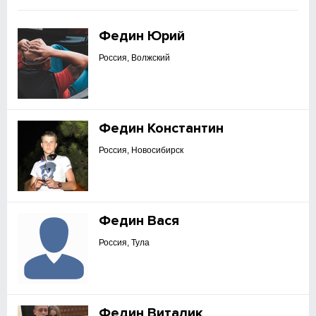
Федин Юрий
Россия, Волжский
Федин Константин
Россия, Новосибирск
Федин Вася
Россия, Тула
Федин Виталик