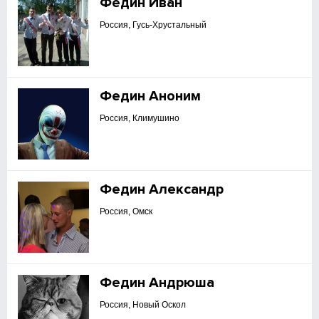
Федин Иван
Россия, Гусь-Хрустальный
Федин Аноним
Россия, Климушино
Федин Александр
Россия, Омск
Федин Андрюша
Россия, Новый Оскол