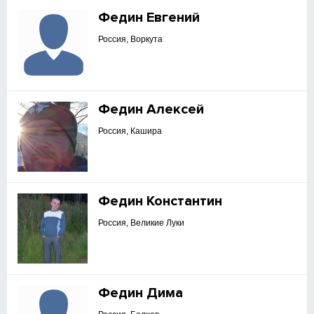
Федин Евгений
Россия, Воркута
Федин Алексей
Россия, Кашира
Федин Константин
Россия, Великие Луки
Федин Дима