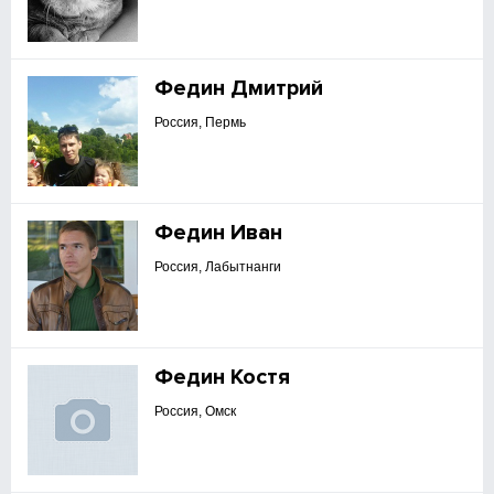
Федин Дмитрий
Россия, Пермь
Федин Иван
Россия, Лабытнанги
Федин Костя
Россия, Омск