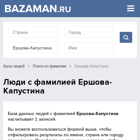
База людей
Поиск по фамилии
Ершова-Капустина
Люди с фамилией Ершова-
Капустина
База данных людей с фамилией
Ершова-Капустина
насчитывает 1 записей.
Вы можете воспользоваться формой выше, чтобы
отфильтровать результаты по имени, стране или городу