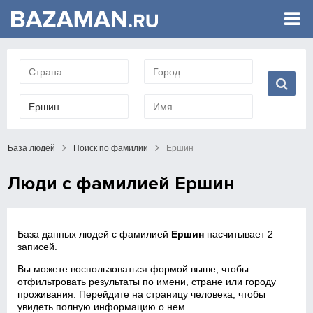
База людей
Поиск по фамилии
Ершин
Люди с фамилией Ершин
База данных людей с фамилией
Ершин
насчитывает 2
записей.
Вы можете воспользоваться формой выше, чтобы
отфильтровать результаты по имени, стране или городу
проживания. Перейдите на страницу человека, чтобы
увидеть полную информацию о нем.