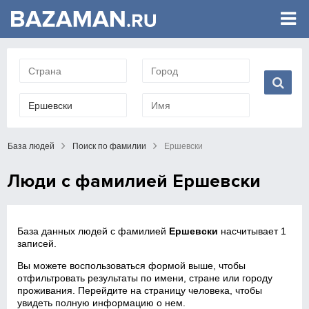
База людей
Поиск по фамилии
Ершевски
Люди с фамилией Ершевски
База данных людей с фамилией
Ершевски
насчитывает 1
записей.
Вы можете воспользоваться формой выше, чтобы
отфильтровать результаты по имени, стране или городу
проживания. Перейдите на страницу человека, чтобы
увидеть полную информацию о нем.