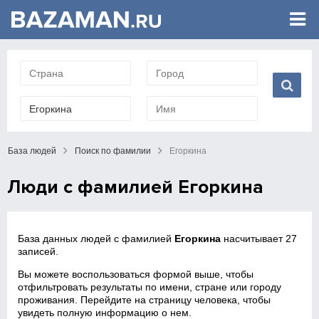
База людей
Поиск по фамилии
Егоркина
Люди с фамилией Егоркина
База данных людей с фамилией
Егоркина
насчитывает 27
записей.
Вы можете воспользоваться формой выше, чтобы
отфильтровать результаты по имени, стране или городу
проживания. Перейдите на страницу человека, чтобы
увидеть полную информацию о нем.