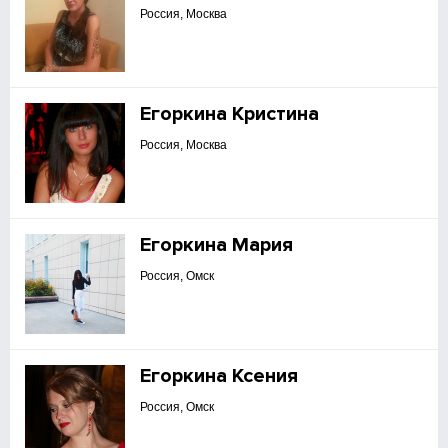
Россия, Москва
Егоркина Кристина
Россия, Москва
Егоркина Мария
Россия, Омск
Егоркина Ксения
Россия, Омск