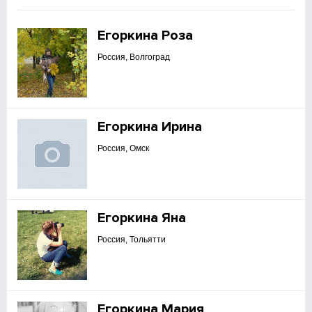
Егоркина Роза
Россия, Волгоград
Егоркина Ирина
Россия, Омск
Егоркина Яна
Россия, Тольятти
Егоркина Мария