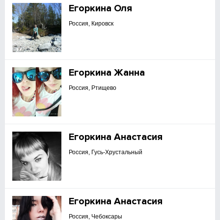
Егоркина Оля
Россия, Кировск
Егоркина Жанна
Россия, Ртищево
Егоркина Анастасия
Россия, Гусь-Хрустальный
Егоркина Анастасия
Россия, Чебоксары