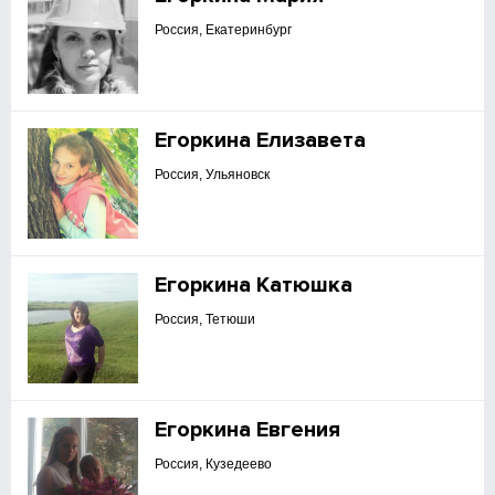
Россия, Екатеринбург
Егоркина Елизавета
Россия, Ульяновск
Егоркина Катюшка
Россия, Тетюши
Егоркина Евгения
Россия, Кузедеево