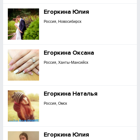
Егоркина Юлия
Россия, Новосибирск
Егоркина Оксана
Россия, Ханты-Мансийск
Егоркина Наталья
Россия, Омск
Егоркина Юлия