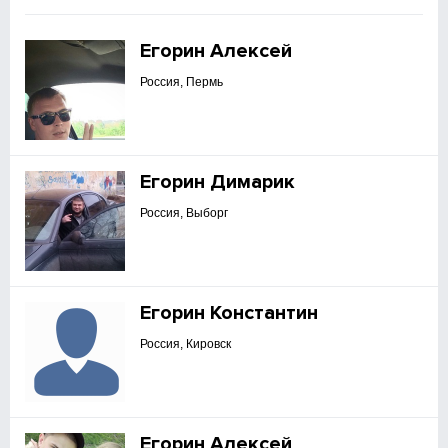
Егорин Алексей
Россия, Пермь
Егорин Димарик
Россия, Выборг
Егорин Константин
Россия, Кировск
Егорин Алексей