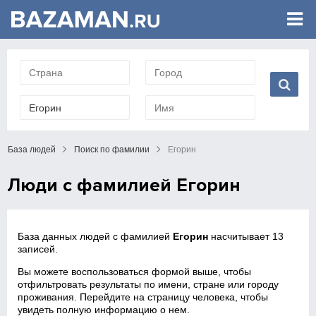
База людей
Поиск по фамилии
Егорин
Люди с фамилией Егорин
База данных людей с фамилией
Егорин
насчитывает 13
записей.
Вы можете воспользоваться формой выше, чтобы
отфильтровать результаты по имени, стране или городу
проживания. Перейдите на страницу человека, чтобы
увидеть полную информацию о нем.