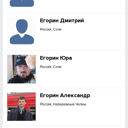
Егорин Дмитрий
Россия, Сочи
Егорин Юра
Россия, Сочи
Егорин Александр
Россия, Набережные Челны