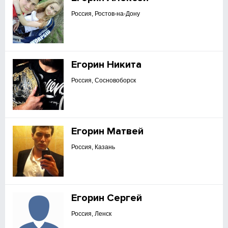
Россия, Ростов-на-Дону
Егорин Никита
Россия, Сосновоборск
Егорин Матвей
Россия, Казань
Егорин Сергей
Россия, Ленск