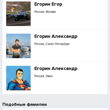
Егорин Егор
Россия, Москва
Егорин Александр
Россия, Санкт-Петербург
Егорин Александр
Россия, Омск
Подобные фамилии