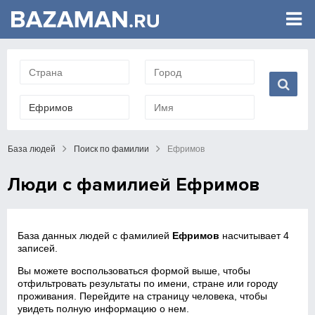
База людей
Поиск по фамилии
Ефримов
Люди с фамилией Ефримов
База данных людей с фамилией
Ефримов
насчитывает 4
записей.
Вы можете воспользоваться формой выше, чтобы
отфильтровать результаты по имени, стране или городу
проживания. Перейдите на страницу человека, чтобы
увидеть полную информацию о нем.