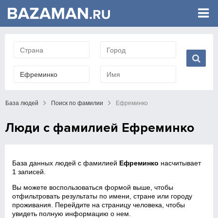
База людей
Поиск по фамилии
Ефреминко
Люди с фамилией Ефреминко
База данных людей с фамилией
Ефреминко
насчитывает
1 записей.
Вы можете воспользоваться формой выше, чтобы
отфильтровать результаты по имени, стране или городу
проживания. Перейдите на страницу человека, чтобы
увидеть полную информацию о нем.