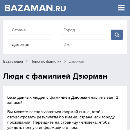
База людей
Поиск по фамилии
Дзюрман
Люди с фамилией Дзюрман
База данных людей с фамилией
Дзюрман
насчитывает 1
записей.
Вы можете воспользоваться формой выше, чтобы
отфильтровать результаты по имени, стране или городу
проживания. Перейдите на страницу человека, чтобы
увидеть полную информацию о нем.