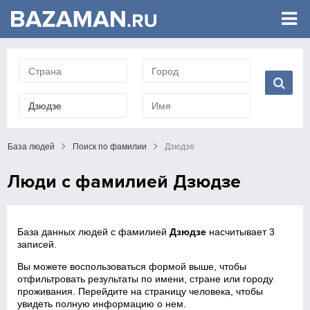
База людей
Поиск по фамилии
Дзюдзе
Люди с фамилией Дзюдзе
База данных людей с фамилией
Дзюдзе
насчитывает 3
записей.
Вы можете воспользоваться формой выше, чтобы
отфильтровать результаты по имени, стране или городу
проживания. Перейдите на страницу человека, чтобы
увидеть полную информацию о нем.