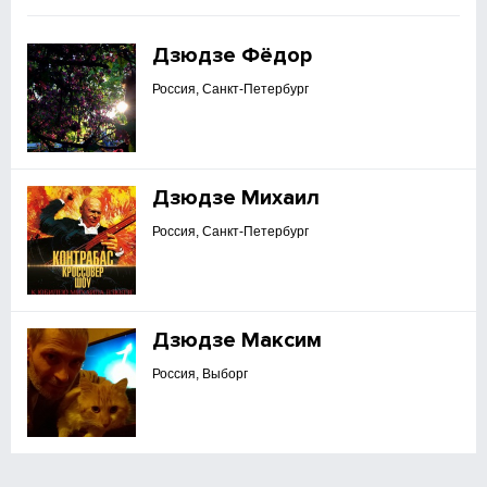
Дзюдзе Фёдор
Россия, Санкт-Петербург
Дзюдзе Михаил
Россия, Санкт-Петербург
Дзюдзе Максим
Россия, Выборг