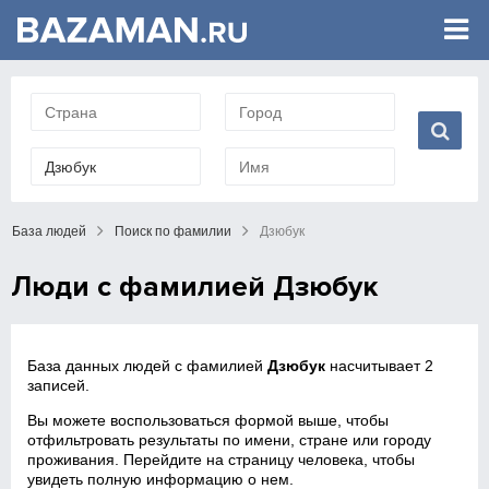
База людей
Поиск по фамилии
Дзюбук
Люди с фамилией Дзюбук
База данных людей с фамилией
Дзюбук
насчитывает 2
записей.
Вы можете воспользоваться формой выше, чтобы
отфильтровать результаты по имени, стране или городу
проживания. Перейдите на страницу человека, чтобы
увидеть полную информацию о нем.