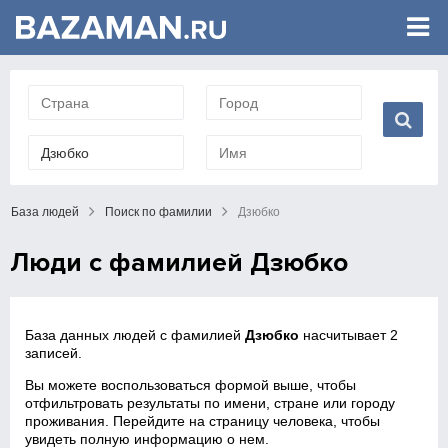
База людей
Поиск по фамилии
Дзюбко
Люди с фамилией Дзюбко
База данных людей с фамилией
Дзюбко
насчитывает 2
записей.
Вы можете воспользоваться формой выше, чтобы
отфильтровать результаты по имени, стране или городу
проживания. Перейдите на страницу человека, чтобы
увидеть полную информацию о нем.